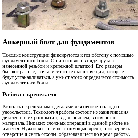
Анкерный болт для фундаментов
Тяжелые конструкции фиксируются к пенобетону с помощью
фундаментного болта. Он изготовлен в виде прута, с
нанесенной резьбой и крепежной шляпкой. Его размеры
бывают разные, все зависит от тех конструкции, которые
будут устанавливаться, а уже от этого определяется стоимость
фундаментного болта.
Работа с крепежами
Работать с крепежными деталями для пенобетона одно
удовольствие. Технология работы состоит из завинчивания
деталей и в их раскрытии, в дальнейшем, в отверстии
материала. Никаких сложных операций в данной работе не
имеется. Нужно всего лишь, с помощью дрели, просверлить
отверстие и снять отходы, образовавшиеся во время работы.