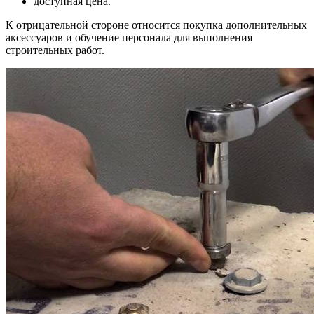
доступная цена.
К отрицательной стороне относится покупка дополнительных
аксессуаров и обучение персонала для выполнения
строительных работ.