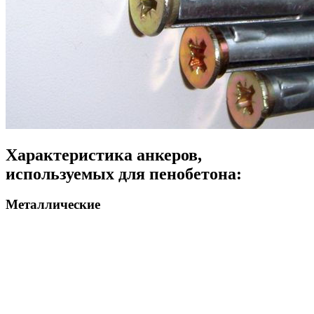
Характеристика анкеров,
используемых для пенобетона:
Металлические