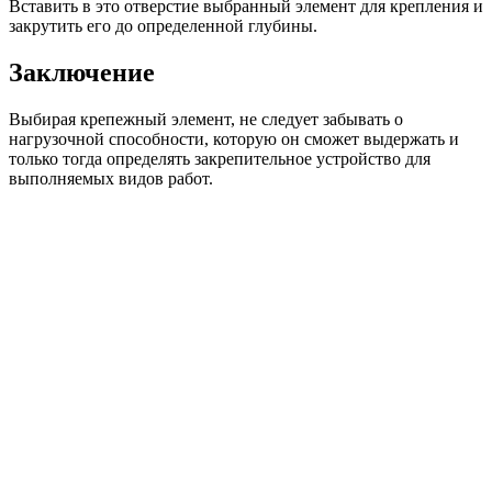
Вставить в это отверстие выбранный элемент для крепления и
закрутить его до определенной глубины.
Заключение
Выбирая крепежный элемент, не следует забывать о
нагрузочной способности, которую он сможет выдержать и
только тогда определять закрепительное устройство для
выполняемых видов работ.