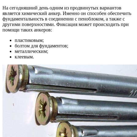
На сегодняшний день одним из продвинутых вариантов
является химический анкер. Именно он способен обеспечить
фундаментальность в соединении с пеноблоком, а также с
другими поверхностями. Фиксация может происходить при
помощи таких анкеров:
пластиковым;
болтом для фундаментов;
металлическим;
клеевым.