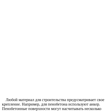
Любой материал для строительства предусматривает свое
крепление. Например, для пенобетона используют анкер.
Пенобетонные поверхности могут насчитывать несколько