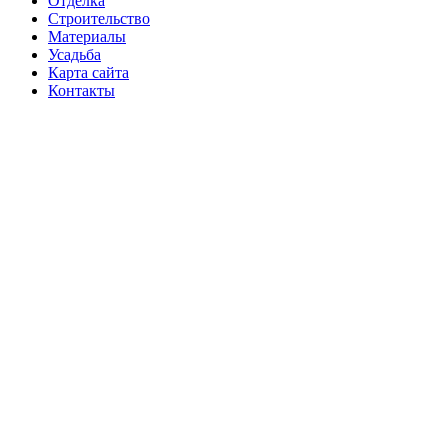
Отделка
Строительство
Материалы
Усадьба
Карта сайта
Контакты