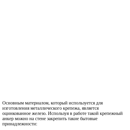
Основным материалом, который используется для
изготовления металлического крепежа, является
оцинкованное железо. Используя в работе такой крепежный
анкер можно на стене закрепить такие бытовые
принадлежности: