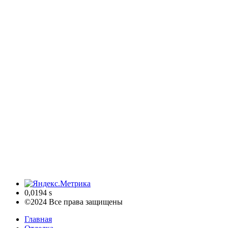
0,0194 s
©2024 Все права защищены
Главная