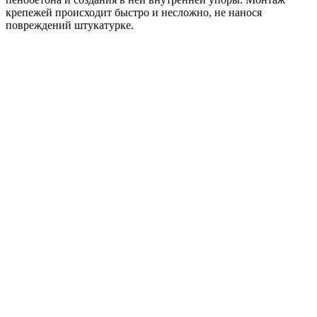
крепежей происходит быстро и несложно, не нанося
повреждений штукатурке.