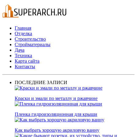
Главная
Отделка
Строительство
Стройматериалы
Дача
Техника
Карта сайта
Контакты
ПОСЛЕДНИЕ ЗАПИСИ
Краски и эмали по металлу и ржавчине
Пленка гидроизоляционная для крыши
Как выбрать хорошую акриловую ванну