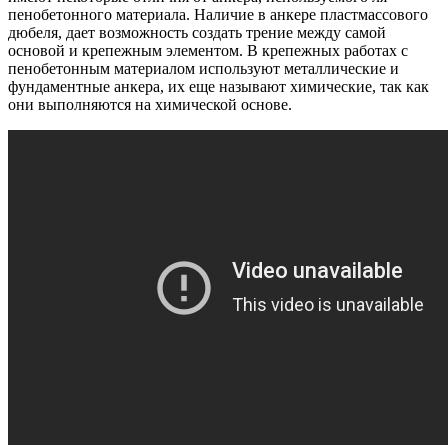
пенобетонного материала. Наличие в анкере пластмассового
дюбеля, дает возможность создать трение между самой
основой и крепежным элементом. В крепежных работах с
пенобетонным материалом используют металлические и
фундаментные анкера, их еще называют химические, так как
они выполняются на химической основе.