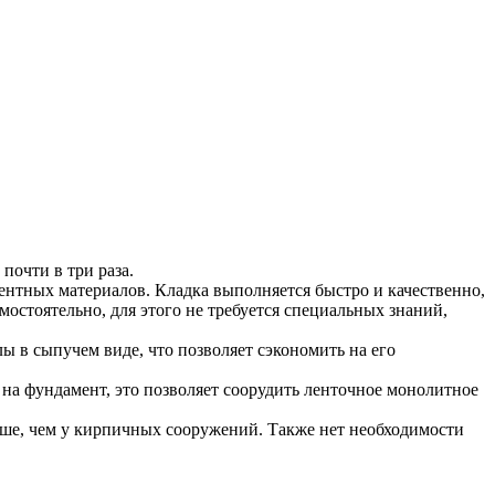
почти в три раза.
ментных материалов. Кладка выполняется быстро и качественно,
мостоятельно, для этого не требуется специальных знаний,
ы в сыпучем виде, что позволяет сэкономить на его
 на фундамент, это позволяет соорудить ленточное монолитное
ньше, чем у кирпичных сооружений. Также нет необходимости