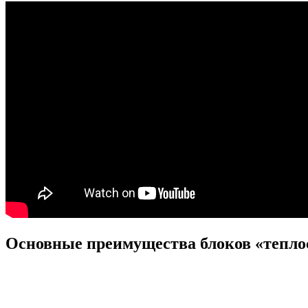
Основные преимущества блоков «тепло