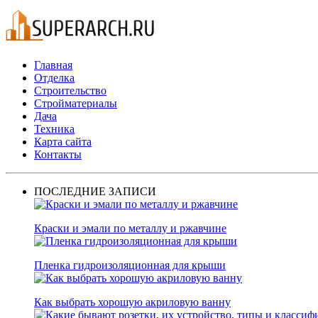
Главная
Отделка
Строительство
Стройматериалы
Дача
Техника
Карта сайта
Контакты
ПОСЛЕДНИЕ ЗАПИСИ
Краски и эмали по металлу и ржавчине
Пленка гидроизоляционная для крыши
Как выбрать хорошую акриловую ванну