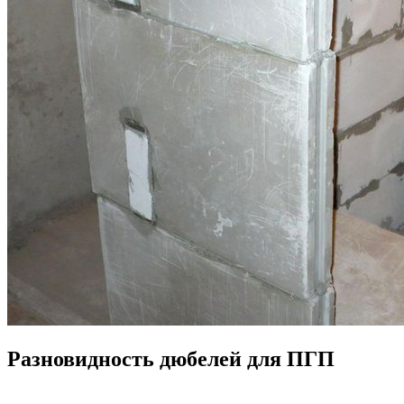
Разновидность дюбелей для ПГП