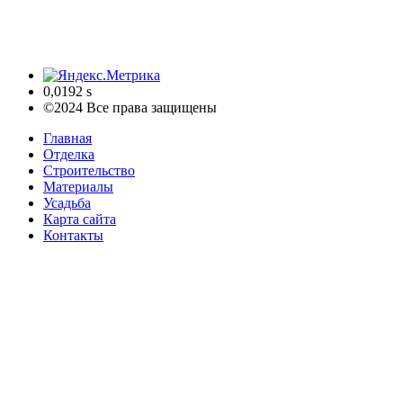
0,0192 s
©2024 Все права защищены
Главная
Отделка
Строительство
Материалы
Усадьба
Карта сайта
Контакты