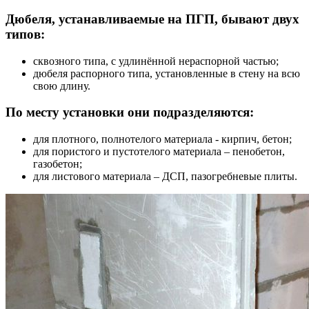
Дюбеля, устанавливаемые на ПГП, бывают двух
типов:
сквозного типа, с удлинённой нераспорной частью;
дюбеля распорного типа, установленные в стену на всю
свою длину.
По месту установки они подразделяются:
для плотного, полнотелого материала - кирпич, бетон;
для пористого и пустотелого материала – пенобетон,
газобетон;
для листового материала – ДСП, пазогребневые плиты.