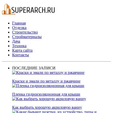
Главная
Отделка
Строительство
Стройматериалы
Дача
Техника
Карта сайта
Контакты
ПОСЛЕДНИЕ ЗАПИСИ
Краски и эмали по металлу и ржавчине
Пленка гидроизоляционная для крыши
Как выбрать хорошую акриловую ванну