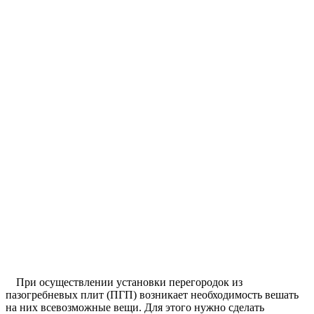
При осуществлении установки перегородок из
пазогребневых плит (ПГП) возникает необходимость вешать
на них всевозможные вещи. Для этого нужно сделать