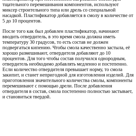
тщательного перемешивания компонентов, используют
миксер строительного типа или дрель со специальной
насадкой. Пластификатор добавляется в смолу в количестве от
5 до 10 процентов.
После того как был добавлен пластификатор, начинают
вводить отвердитель, в это время смола должна иметь
температуру 30 градусов, то есть состав не должен
подвергаться кипению. Чтобы смола качественно застыла, её
хорошо размешивают, отвердителя добавляют до 10
процентов. Для того чтобы состав получился однородным,
отвердитель необходимо добавлять медленно и постепенно.
Если количество отвердителя превышает норму, то смола
закипит, и станет непригодной для изготовления изделий. Для
приготовления значительного количества смолы, компоненты
перемешивают с помощью дрели. После добавления
отвердителя в состав, смола постепенно полностью застывает,
и становиться твердой.