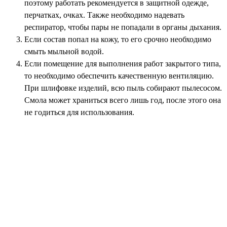
поэтому работать рекомендуется в защитной одежде,
перчатках, очках. Также необходимо надевать
респиратор, чтобы пары не попадали в органы дыхания.
Если состав попал на кожу, то его срочно необходимо
смыть мыльной водой.
Если помещение для выполнения работ закрытого типа,
то необходимо обеспечить качественную вентиляцию.
При шлифовке изделий, всю пыль собирают пылесосом.
Смола может храниться всего лишь год, после этого она
не годиться для использования.