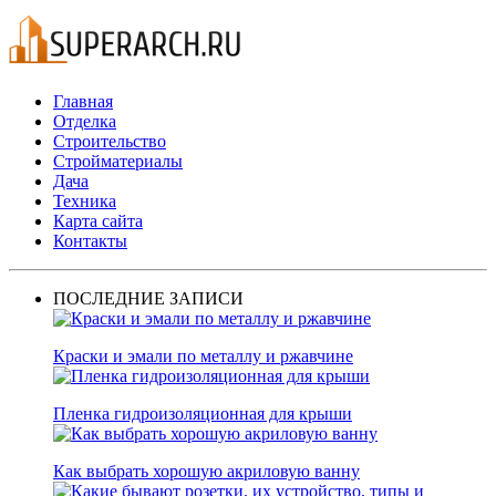
Главная
Отделка
Строительство
Стройматериалы
Дача
Техника
Карта сайта
Контакты
ПОСЛЕДНИЕ ЗАПИСИ
Краски и эмали по металлу и ржавчине
Пленка гидроизоляционная для крыши
Как выбрать хорошую акриловую ванну