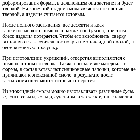
деформирования формы, в дальнейшем она застынет и будет
твердой. На конечной стадии смола является полностью
твердой, а изделие считается готовым.
После полного застывания, все дефекты и края
зашлифовывают с помощью наждачной бумаги, при этом
блеск изделия потеряется. Чтобы его возобновить, сверху
выполняют заключительное покрытие эпоксидной смолой, и
окончательную просушку.
При изготовлении украшений, отверстия выполняются с
помощью тонкого сверла. Также при заливке материала в
формы, в состав вставляют силиконовые палочки, которые не
прилипают к эпоксидной смоле, в результате после
застывания получаются готовые отверстия.
Из эпоксидной смолы можно изготавливать различные бусы,
кулоны, серьги, кольца, сувениры, а также крупные изделия.