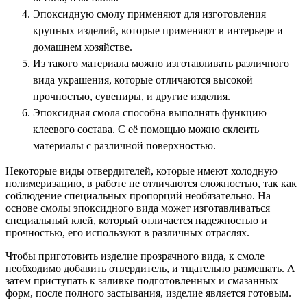
Эпоксидную смолу применяют для изготовления
крупных изделий, которые применяют в интерьере и
домашнем хозяйстве.
Из такого материала можно изготавливать различного
вида украшения, которые отличаются высокой
прочностью, сувениры, и другие изделия.
Эпоксидная смола способна выполнять функцию
клеевого состава. С её помощью можно склеить
материалы с различной поверхностью.
Некоторые виды отвердителей, которые имеют холодную
полимеризацию, в работе не отличаются сложностью, так как
соблюдение специальных пропорций необязательно. На
основе смолы эпоксидного вида может изготавливаться
специальный клей, который отличается надежностью и
прочностью, его используют в различных отраслях.
Чтобы приготовить изделие прозрачного вида, к смоле
необходимо добавить отвердитель, и тщательно размешать. А
затем приступать к заливке подготовленных и смазанных
форм, после полного застывания, изделие является готовым.