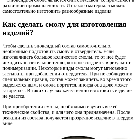
различной промышленности. Из такого материала можно
самостоятельно изготовить разнообразные изделия.
Как сделать смолу для изготовления
изделий?
Чтобы сделать эпоксидный состав самостоятельно,
необходимо подготовить смолу и отвердитель. Если
изготавливать большое количество смолы, то от неё будет
исходить значительное тепло, которое создается в результате
полимеризации. Некоторые виды смолы могут мгновенно
застывать, при добавлении отвердителя. При не соблюдении
специальных правил, состав может закипеть, во время этого
выделяется дым, и смола портится, иногда она даже может
загореться. В таких случаях качественно изготовить изделие
не удастся.
При приобретении смолы, необходимо изучить все её
технические свойства, и для чего она предназначена. После
реакции из состава получается прозрачное изделие в твердом
виде.