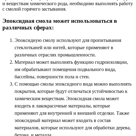
и веществам химического рода, необходимо выполнять работу
с смолой горячего застывания.
Эпоксидная смола может использоваться в
различных сферах:
Эпоксидную смолу используют для пропитывания
стеклотканей или нитей, которые применяют в
различных отраслях промышленности.
Материал может выполнять функцию гидроизоляции,
им обрабатывают помещения подвального вида,
бассейны, поверхности пола и стен.
С помощью смолы эпоксидного вида можно выполнять
покрытия, которые будут отличаться устойчивостью к
химическим веществам. Эпоксидная смола может
входить в лакокрасочные материалы, которые
применяют для внутренней и внешней отделки. Также
эпоксидный материал может входить в состав
материалов, которые используют для обработки дерева,
бетона, и металла.