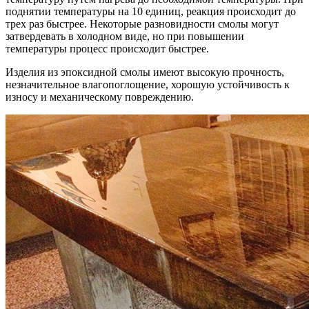
поднятии температуры на 10 единиц, реакция происходит до
трех раз быстрее. Некоторые разновидности смолы могут
затвердевать в холодном виде, но при повышении
температуры процесс происходит быстрее.
Изделия из эпоксидной смолы имеют высокую прочность,
незначительное влагопоглощение, хорошую устойчивость к
износу и механическому повреждению.