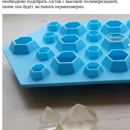
необходимо подобрать состав с высокой полимеризацией,
иначе она будет застывать неравномерно.