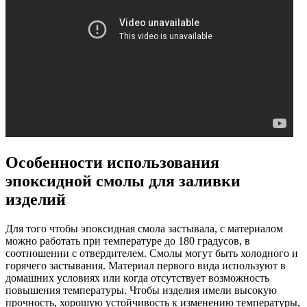
Особенности использования
эпоксидной смолы для заливки
изделий
Для того чтобы эпоксидная смола застывала, с материалом
можно работать при температуре до 180 градусов, в
соотношении с отвердителем. Смолы могут быть холодного и
горячего застывания. Материал первого вида используют в
домашних условиях или когда отсутствует возможность
повышения температуры. Чтобы изделия имели высокую
прочность, хорошую устойчивость к изменению температуры,