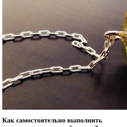
Как самостоятельно выполнить