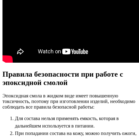
Правила безопасности при работе с
эпоксидной смолой
Эпоксидная смола в жидком виде имеет повышенную
токсичность, поэтому при изготовлении изделий, необходимо
соблюдать все правила безопасной работы:
Для состава нельзя применять емкость, которая в
дальнейшем используется в питании.
При попадании состава на кожу, можно получить ожоги,