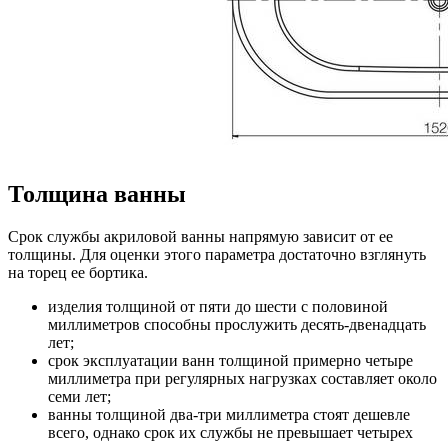
Толщина ванны
Срок службы акриловой ванны напрямую зависит от ее
толщины. Для оценки этого параметра достаточно взглянуть
на торец ее бортика.
изделия толщиной от пяти до шести с половиной
миллиметров способны прослужить десять-двенадцать
лет;
срок эксплуатации ванн толщиной примерно четыре
миллиметра при регулярных нагрузках составляет около
семи лет;
ванны толщиной два-три миллиметра стоят дешевле
всего, однако срок их службы не превышает четырех