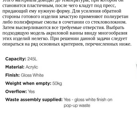
становится пластичным, после чего кладут под пресс,
придающий ему нужную форму. Для усиления обратной
стороны готового изделия зачастую применяют полиуретан
либо полиэфирные смолы в сочетании со стекловолокном.
Затем высверливаются все требуемые отверстия. Выбрать
подходящую модель акриловой ванны ввиду многообразия
этих изделий нелегко. При решении данной задачи следует
опираться на ряд основных критериев, перечисленных ниже.