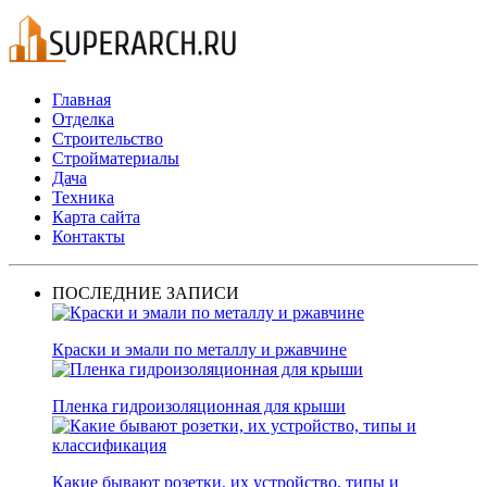
Главная
Отделка
Строительство
Стройматериалы
Дача
Техника
Карта сайта
Контакты
ПОСЛЕДНИЕ ЗАПИСИ
Краски и эмали по металлу и ржавчине
Пленка гидроизоляционная для крыши
Какие бывают розетки, их устройство, типы и