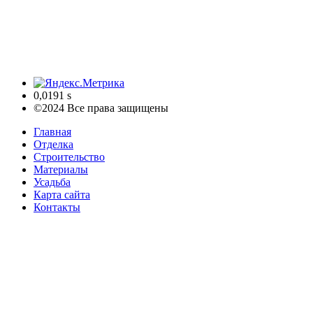
0,0191 s
©2024 Все права защищены
Главная
Отделка
Строительство
Материалы
Усадьба
Карта сайта
Контакты