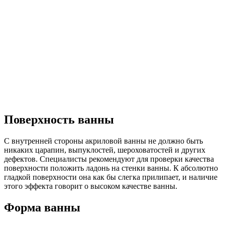
Поверхность ванны
С внутренней стороны акриловой ванны не должно быть
никаких царапин, выпуклостей, шероховатостей и других
дефектов. Специалисты рекомендуют для проверки качества
поверхности положить ладонь на стенки ванны. К абсолютно
гладкой поверхности она как бы слегка прилипает, и наличие
этого эффекта говорит о высоком качестве ванны.
Форма ванны