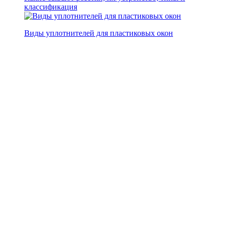
классификация
Виды уплотнителей для пластиковых окон