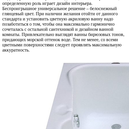
определенную роль играет дизайн интерьера.
Беспроигрышное универсальное решение – белоснежный
глянцевый цвет. При наличии желания отойти от данного
стандарта и установить цветную акриловую ванну надо
позаботиться о том, чтобы она максимально гармонично
сочеталась с остальной сантехникой и дизайном ванной
комнаты. Привлекательно выглядят ванны бирюзовых тонов,
придающих морской оттенок воде. Тем не менее, со всеми
цветными поверхностями следует проявлять максимальную
аккуратность.