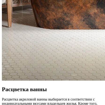
Расцветка ванны
Расцветка акриловой ванны выбирается в соответствии с
индивидуальными вкусами владельцев жилья. Кроме того,