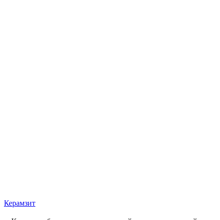
Керамзит