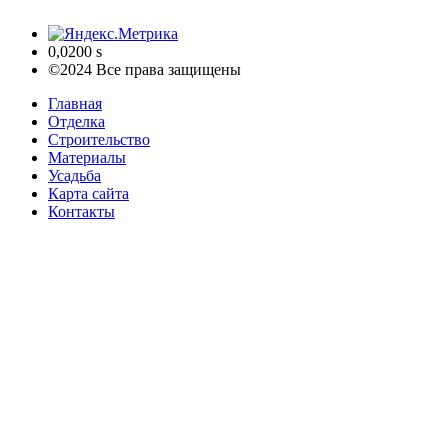
0,0200 s
©2024 Все права защищены
Главная
Отделка
Строительство
Материалы
Усадьба
Карта сайта
Контакты