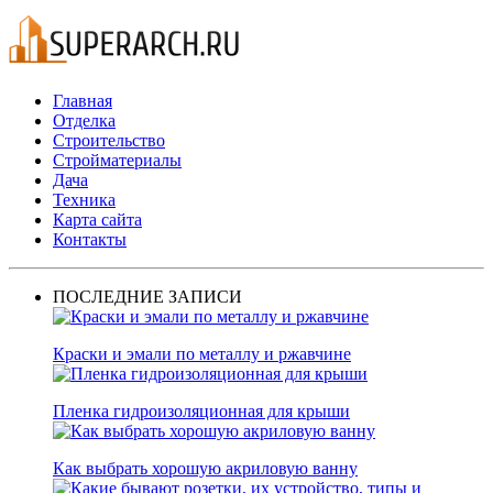
Главная
Отделка
Строительство
Стройматериалы
Дача
Техника
Карта сайта
Контакты
ПОСЛЕДНИЕ ЗАПИСИ
Краски и эмали по металлу и ржавчине
Пленка гидроизоляционная для крыши
Как выбрать хорошую акриловую ванну