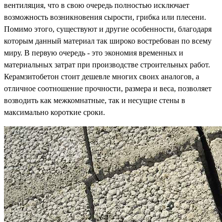
вентиляция, что в свою очередь полностью исключает
возможность возникновения сырости, грибка или плесени.
Помимо этого, существуют и другие особенности, благодаря
которым данный материал так широко востребован по всему
миру. В первую очередь - это экономия временных и
материальных затрат при производстве строительных работ.
Керамзитобетон стоит дешевле многих своих аналогов, а
отличное соотношение прочности, размера и веса, позволяет
возводить как межкомнатные, так и несущие стены в
максимально короткие сроки.