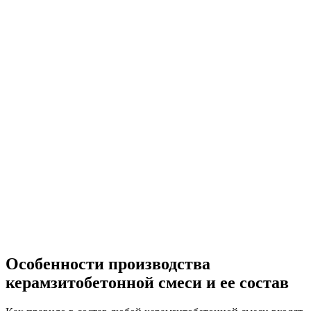
Особенности производства
керамзитобетонной смеси и ее состав