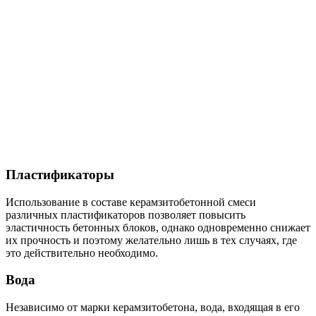
Пластификаторы
Использование в составе керамзитобетонной смеси
различных пластификаторов позволяет повысить
эластичность бетонных блоков, однако одновременно снижает
их прочность и поэтому желательно лишь в тех случаях, где
это действительно необходимо.
Вода
Независимо от марки керамзитобетона, вода, входящая в его