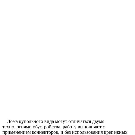
Дома купольного вида могут отличаться двумя
технологиями обустройства, работу выполняют с
применением коннекторов, и без использования крепежных