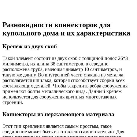
Разновидности коннекторов для
купольного дома и их характеристика
Крепеж из двух скоб
Такой элемент состоит из двух скоб с толщиной полос 26*3
миллиметра, их длина 38 сантиметров, в середине
расположена труба, имеющая диаметр 10 сантиметров, и
такую же длину. Во внутренней части стакана из металла
располагается шпилька, которая способствует сборки всех
составляющих деталей. Чтобы закрепить ребра сооружения
применяют болты металлического вида. Данный крепеж
используется для сооружения крупных многоэтажных
строений.
Коннекторы из нержавеющего материала
Этот тип крепления является самым простым, такое
соединение может быть изготовлено самостоятельно. Для