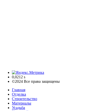
0,0212 s
©2024 Все права защищены
Главная
Отделка
Строительство
Материалы
Усадьба