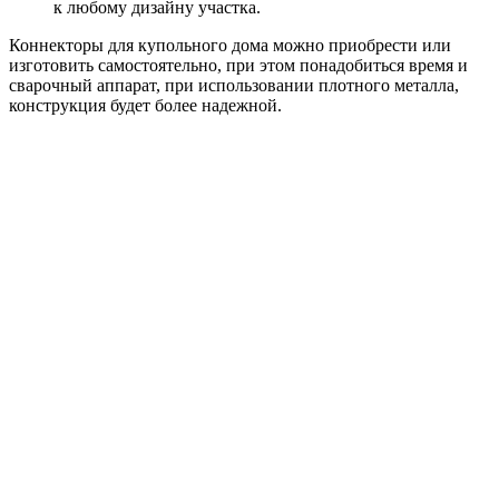
к любому дизайну участка.
Коннекторы для купольного дома можно приобрести или
изготовить самостоятельно, при этом понадобиться время и
сварочный аппарат, при использовании плотного металла,
конструкция будет более надежной.