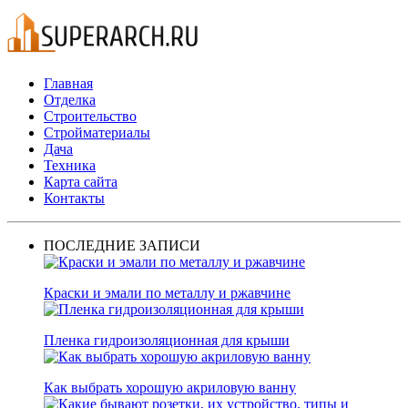
Главная
Отделка
Строительство
Стройматериалы
Дача
Техника
Карта сайта
Контакты
ПОСЛЕДНИЕ ЗАПИСИ
Краски и эмали по металлу и ржавчине
Пленка гидроизоляционная для крыши
Как выбрать хорошую акриловую ванну