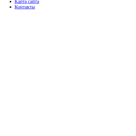
Карта сайта
Контакты