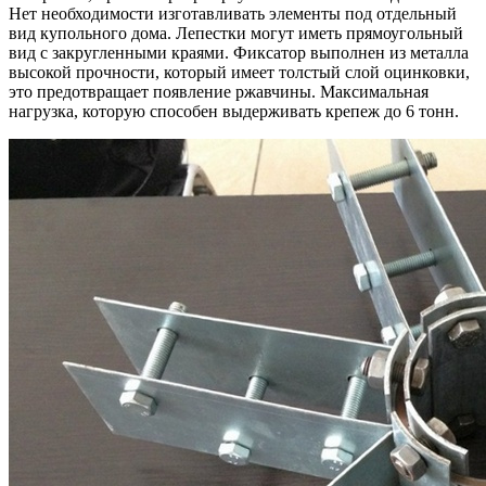
Нет необходимости изготавливать элементы под отдельный
вид купольного дома. Лепестки могут иметь прямоугольный
вид с закругленными краями. Фиксатор выполнен из металла
высокой прочности, который имеет толстый слой оцинковки,
это предотвращает появление ржавчины. Максимальная
нагрузка, которую способен выдерживать крепеж до 6 тонн.