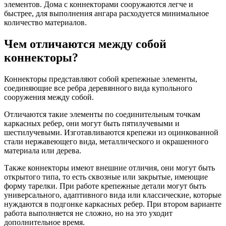
элементов. Дома с коннекторами сооружаются легче и
быстрее, для выполнения ангара расходуется минимальное
количество материалов.
Чем отличаются между собой
коннекторы?
Коннекторы представляют собой крепежные элементы,
соединяющие все ребра деревянного вида купольного
сооружения между собой.
Отличаются такие элементы по соединительным точкам
каркасных ребер, они могут быть пятилучевыми и
шестилучевыми. Изготавливаются крепежи из оцинкованной
стали нержавеющего вида, металлического и окрашенного
материала или дерева.
Также коннекторы имеют внешние отличия, они могут быть
открытого типа, то есть сквозные или закрытые, имеющие
форму тарелки. При работе крепежные детали могут быть
универсального, адаптивного вида или классические, которые
нуждаются в подгонке каркасных ребер. При втором варианте
работа выполняется не сложно, но на это уходит
дополнительное время.