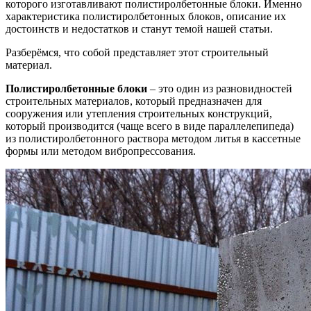
которого изготавливают полистиролбетонные блоки. Именно
характеристика полистиролбетонных блоков, описание их
достоинств и недостатков и станут темой нашей статьи.
Разберёмся, что собой представляет этот строительный
материал.
Полистиролбетонные блоки
– это один из разновидностей
строительных материалов, который предназначен для
сооружения или утепления строительных конструкций,
который производится (чаще всего в виде параллелепипеда)
из полистиролбетонного раствора методом литья в кассетные
формы или методом вибропрессования.