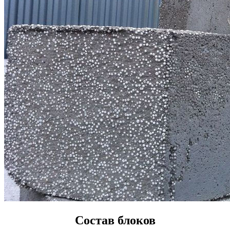
Состав блоков