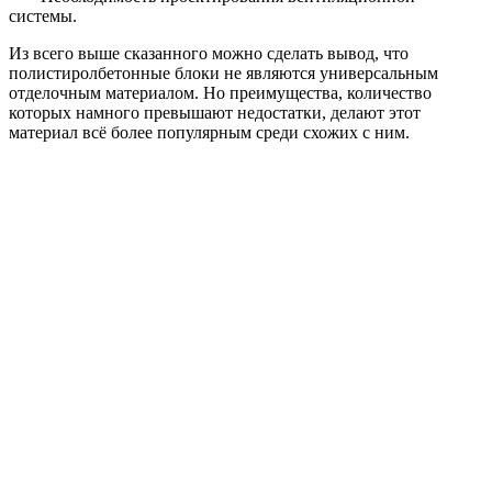
системы.
Из всего выше сказанного можно сделать вывод, что
полистиролбетонные блоки не являются универсальным
отделочным материалом. Но преимущества, количество
которых намного превышают недостатки, делают этот
материал всё более популярным среди схожих с ним.