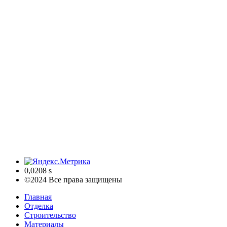
0,0208 s
©2024 Все права защищены
Главная
Отделка
Строительство
Материалы