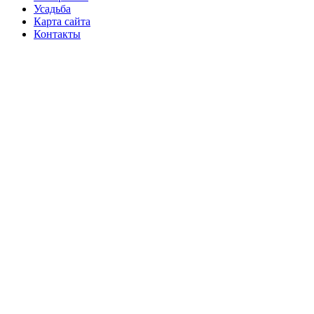
Усадьба
Карта сайта
Контакты