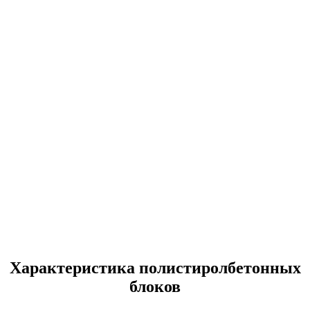
Характеристика полистиролбетонных
блоков