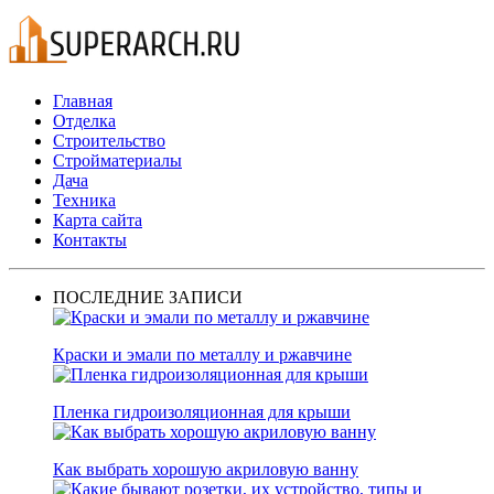
Главная
Отделка
Строительство
Стройматериалы
Дача
Техника
Карта сайта
Контакты
ПОСЛЕДНИЕ ЗАПИСИ
Краски и эмали по металлу и ржавчине
Пленка гидроизоляционная для крыши
Как выбрать хорошую акриловую ванну