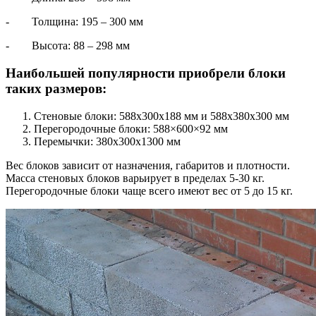
- Толщина: 195 – 300 мм
- Высота: 88 – 298 мм
Наибольшей популярности приобрели блоки
таких размеров:
Стеновые блоки: 588х300х188 мм и 588х380х300 мм
Перегородочные блоки: 588×600×92 мм
Перемычки: 380х300х1300 мм
Вес блоков зависит от назначения, габаритов и плотности.
Масса стеновых блоков варьирует в пределах 5-30 кг.
Перегородочные блоки чаще всего имеют вес от 5 до 15 кг.