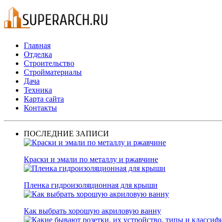
Главная
Отделка
Строительство
Стройматериалы
Дача
Техника
Карта сайта
Контакты
ПОСЛЕДНИЕ ЗАПИСИ
Краски и эмали по металлу и ржавчине
Пленка гидроизоляционная для крыши
Как выбрать хорошую акриловую ванну