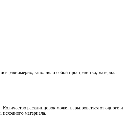
сь равномерно, заполняли собой пространство, материал
 Количество расклинцовок может варьироваться от одного и
, исходного материала.