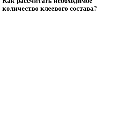
Как рассчитать необходимое
количество клеевого состава?