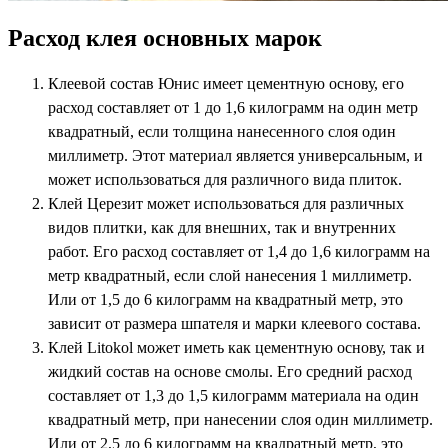
Расход клея основных марок
Клеевой состав Юнис имеет цементную основу, его
расход составляет от 1 до 1,6 килограмм на один метр
квадратный, если толщина нанесенного слоя один
миллиметр. Этот материал является универсальным, и
может использоваться для различного вида плиток.
Клей Церезит может использоваться для различных
видов плитки, как для внешних, так и внутренних
работ. Его расход составляет от 1,4 до 1,6 килограмм на
метр квадратный, если слой нанесения 1 миллиметр.
Или от 1,5 до 6 килограмм на квадратный метр, это
зависит от размера шпателя и марки клеевого состава.
Клей
Litokol
может иметь как цементную основу, так и
жидкий состав на основе смолы. Его средний расход
составляет от 1,3 до 1,5 килограмм материала на один
квадратный метр, при нанесении слоя один миллиметр.
Или от 2,5 до 6 килограмм на квадратный метр, это