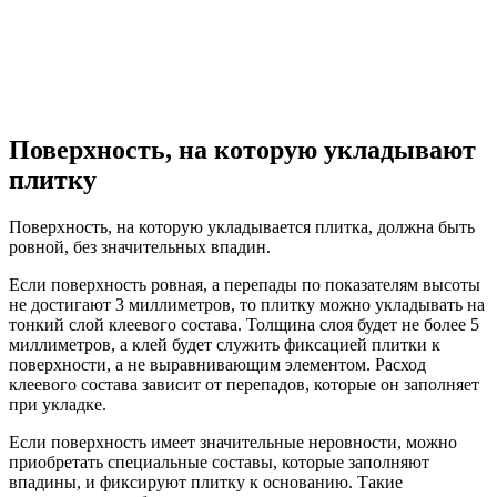
Поверхность, на которую укладывают
плитку
Поверхность, на которую укладывается плитка, должна быть
ровной, без значительных впадин.
Если поверхность ровная, а перепады по показателям высоты
не достигают 3 миллиметров, то плитку можно укладывать на
тонкий слой клеевого состава. Толщина слоя будет не более 5
миллиметров, а клей будет служить фиксацией плитки к
поверхности, а не выравнивающим элементом. Расход
клеевого состава зависит от перепадов, которые он заполняет
при укладке.
Если поверхность имеет значительные неровности, можно
приобретать специальные составы, которые заполняют
впадины, и фиксируют плитку к основанию. Такие