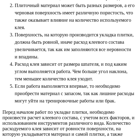
Плиточный материал может быть разных размеров, а его
черновая поверхность имеет различную пористость, что
также оказывает влияние на количество используемого
клея.
Поверхность, на которую производится укладка плитки,
должна быть ровной, иначе расход клеевого состава
увеличивается, так как им заполняются все неровности
и впадины.
Расход клея зависит от размера шпателя, и под каким
углом выполняется работа. Чем больше угол наклона,
тем меньшее количество клея уходит.
Если работа выполняется впервые, то необходимо
приобрести материал с запасом, так как лишние расходы
могут уйти на тренировочные работы или брак.
Перед началом работ по укладке плитки, необходимо
произвести расчет клеевого состава, с учетом всех факторов, и
использованием инструментов различного вида. Количество
расходуемого клея зависит от ровности поверхности, на
которую укладывается материал и самой плитки, а также