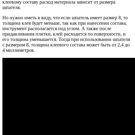
клеевому составу расход материала зависит от размера
шпателя.
Но нужно иметь в виду, что если шпатель имеет размер 8, то
толщина клея будет меньше, так как при нанесении состава,
инструмент располагается под углом. А также после
придавливания плитки, клей расходится по поверхности, и
его толщина уменьшается. Тогда при использовании шпателя
с размером 8, толщина клеевого состава может быть от 2,4 до
4 миллиметров.