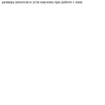
размера шпателя и угла наклона при работе с ним.