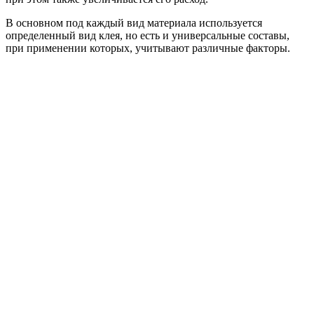
В основном под каждый вид материала используется
определенный вид клея, но есть и универсальные составы,
при применении которых, учитывают различные факторы.