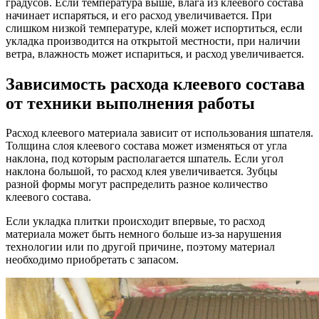
градусов. Если температура выше, влага из клеевого состава
начинает испаряться, и его расход увеличивается. При
слишком низкой температуре, клей может испортиться, если
укладка производится на открытой местности, при наличии
ветра, влажность может испариться, и расход увеличивается.
Зависимость расхода клеевого состава
от техники выполнения работы
Расход клеевого материала зависит от использования шпателя.
Толщина слоя клеевого состава может изменяться от угла
наклона, под которым располагается шпатель. Если угол
наклона большой, то расход клея увеличивается. Зубцы
разной формы могут распределить разное количество
клеевого состава.
Если укладка плитки происходит впервые, то расход
материала может быть немного больше из-за нарушения
технологии или по другой причине, поэтому материал
необходимо приобретать с запасом.