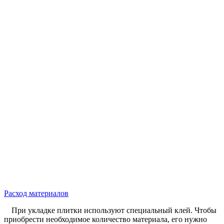
Расход материалов
При укладке плитки используют специальный клей. Чтобы
приобрести необходимое количество материала, его нужно