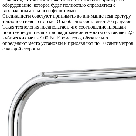
оборудование, которое будет полностью справляться с
возложенными на него функциями.
Специалисты советуют принимать во внимание температуру
теплоносителя в системе. Она обычно составляет 70 градусов.
Такая технология предполагает, что соотношение площади
полотенцесушителя к площади ванной комнаты составляет 2,5
кубических метра/100 Вт. Кроме того, обязательно
определяют место установки и прибавляют по 10 сантиметров
с каждой стороны.