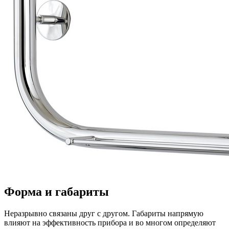
Форма и габариты
Неразрывно связаны друг с другом. Габариты напрямую
влияют на эффективность прибора и во многом определяют