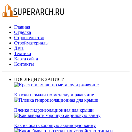
Главная
Отделка
Строительство
Стройматериалы
Дача
Техника
Карта сайта
Контакты
ПОСЛЕДНИЕ ЗАПИСИ
Краски и эмали по металлу и ржавчине
Пленка гидроизоляционная для крыши
Как выбрать хорошую акриловую ванну