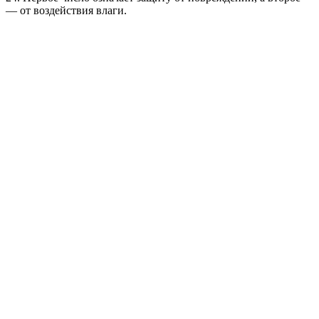
— от воздействия влаги.