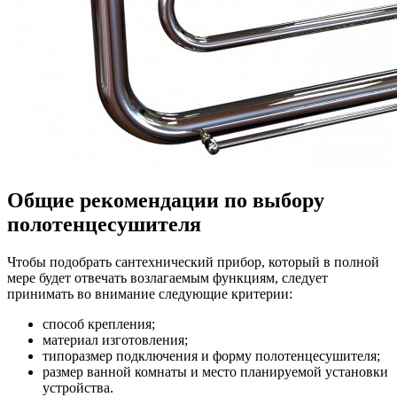
Общие рекомендации по выбору
полотенцесушителя
Чтобы подобрать сантехнический прибор, который в полной
мере будет отвечать возлагаемым функциям, следует
принимать во внимание следующие критерии:
способ крепления;
материал изготовления;
типоразмер подключения и форму полотенцесушителя;
размер ванной комнаты и место планируемой установки
устройства.