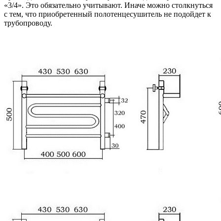
«3/4». Это обязательно учитывают. Иначе можно столкнуться
с тем, что приобретенный полотенцесушитель не подойдет к
трубопроводу.