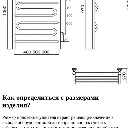
Как определиться с размерами
изделия?
Размер полотенцесушителя играет решающее значение в
выборе оборудования. Если неправильно рассчитать
габариты, это затруднит монтаж и не позволит приобрести