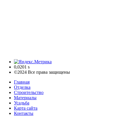
0,0201 s
©2024 Все права защищены
Главная
Отделка
Строительство
Материалы
Усадьба
Карта сайта
Контакты