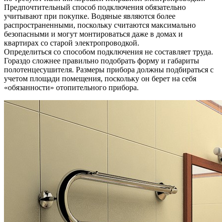
Предпочтительный способ подключения обязательно
учитывают при покупке. Водяные являются более
распространенными, поскольку считаются максимально
безопасными и могут монтироваться даже в домах и
квартирах со старой электропроводкой.
Определиться со способом подключения не составляет труда.
Гораздо сложнее правильно подобрать форму и габариты
полотенцесушителя. Размеры прибора должны подбираться с
учетом площади помещения, поскольку он берет на себя
«обязанности» отопительного прибора.