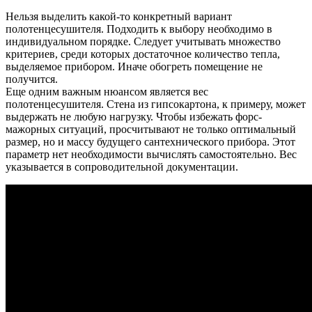
Нельзя выделить какой-то конкретный вариант
полотенцесушителя. Подходить к выбору необходимо в
индивидуальном порядке. Следует учитывать множество
критериев, среди которых достаточное количество тепла,
выделяемое прибором. Иначе обогреть помещение не
получится.
Еще одним важным нюансом является вес
полотенцесушителя. Стена из гипсокартона, к примеру, может
выдержать не любую нагрузку. Чтобы избежать форс-
мажорных ситуаций, просчитывают не только оптимальный
размер, но и массу будущего сантехнического прибора. Этот
параметр нет необходимости вычислять самостоятельно. Вес
указывается в сопроводительной документации.