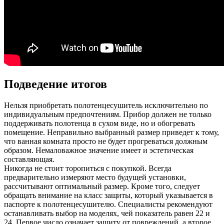
Подведение итогов
Нельзя приобретать полотенцесушитель исключительно по
индивидуальным предпочтениям. Прибор должен не только
поддерживать полотенца в сухом виде, но и обогревать
помещение. Неправильно выбранный размер приведет к тому,
что ванная комната просто не будет прогреваться должным
образом. Немаловажное значение имеет и эстетическая
составляющая.
Никогда не стоит торопиться с покупкой. Всегда
предварительно измеряют место будущей установки,
рассчитывают оптимальный размер. Кроме того, следует
обращать внимание на класс защиты, который указывается в
паспорте к полотенцесушителю. Специалисты рекомендуют
останавливать выбор на моделях, чей показатель равен 22 и
24. Первое число означает защиту от повреждений, а второе