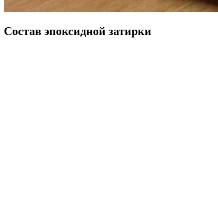
Состав эпоксидной затирки