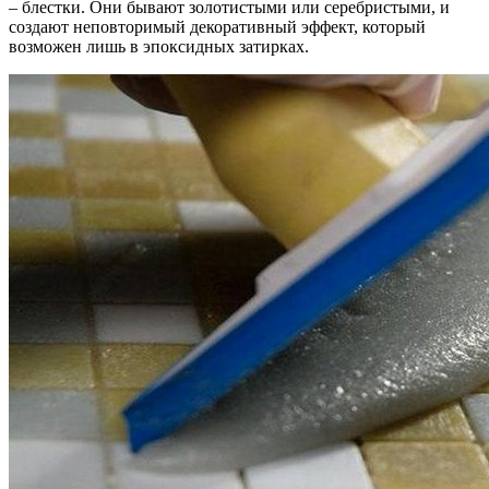
– блестки. Они бывают золотистыми или серебристыми, и
создают неповторимый декоративный эффект, который
возможен лишь в эпоксидных затирках.