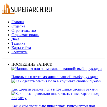
Главная
Отделка
Строительство
Стройматериалы
Дача
Техника
Карта сайта
Контакты
ПОСЛЕДНИЕ ЗАПИСИ
Напольная плитка мозаика в ванной: выбор, укладка
Как сделать ремонт пола в хрущевке своими руками
Как и чем правильно шпаклевать гипсокартон под