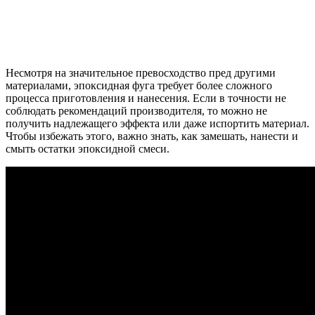
Несмотря на значительное превосходство пред другими
материалами, эпоксидная фуга требует более сложного
процесса приготовления и нанесения. Если в точности не
соблюдать рекомендаций производителя, то можно не
получить надлежащего эффекта или даже испортить материал.
Чтобы избежать этого, важно знать, как замешать, нанести и
смыть остатки эпоксидной смеси.