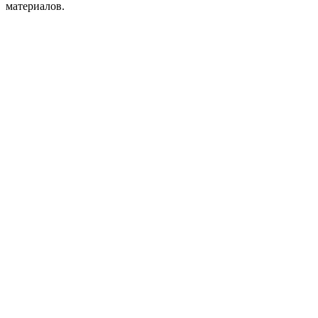
материалов.