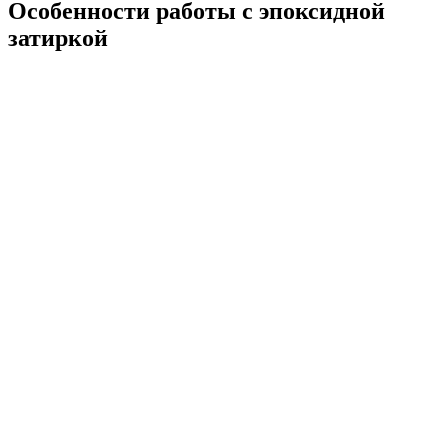
Особенности работы с эпоксидной
затиркой