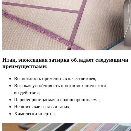
Итак, эпоксидная затирка обладает следующими
преимуществами:
Возможность применять в качестве клея;
Высокая устойчивость против механического
воздействия;
Паронепроницаемая и водонепроницаема;
Не впитывает грязь и запах;
Химически инертна.