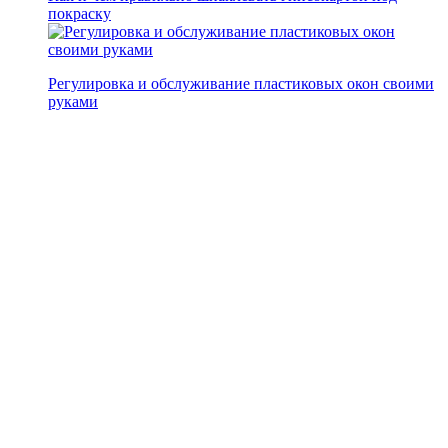
покраску
Регулировка и обслуживание пластиковых окон своими
руками