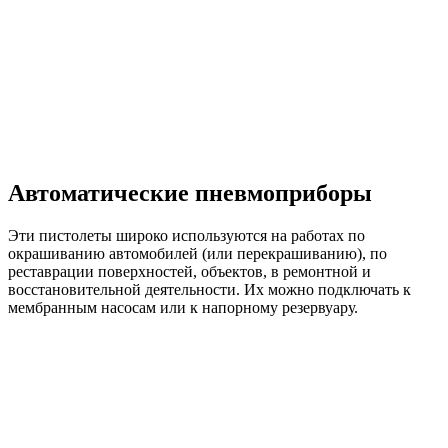
Автоматические пневмоприборы
Эти пистолеты широко используются на работах по
окрашиванию автомобилей (или перекрашиванию), по
реставрации поверхностей, объектов, в ремонтной и
восстановительной деятельности. Их можно подключать к
мембранным насосам или к напорному резервуару.