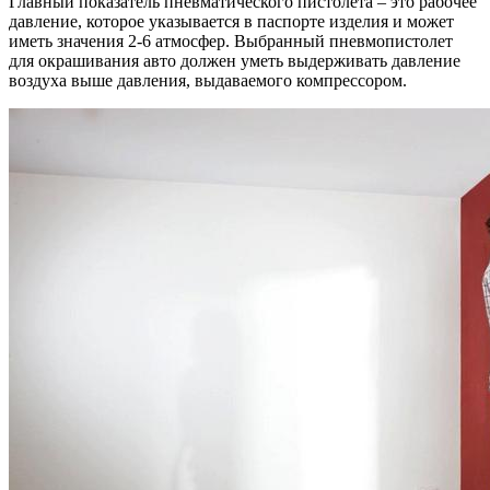
Главный показатель пневматического пистолета – это рабочее
давление, которое указывается в паспорте изделия и может
иметь значения 2-6 атмосфер. Выбранный пневмопистолет
для окрашивания авто должен уметь выдерживать давление
воздуха выше давления, выдаваемого компрессором.