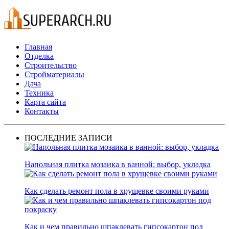
Главная
Отделка
Строительство
Стройматериалы
Дача
Техника
Карта сайта
Контакты
ПОСЛЕДНИЕ ЗАПИСИ
Напольная плитка мозаика в ванной: выбор, укладка
Как сделать ремонт пола в хрущевке своими руками
Как и чем правильно шпаклевать гипсокартон под