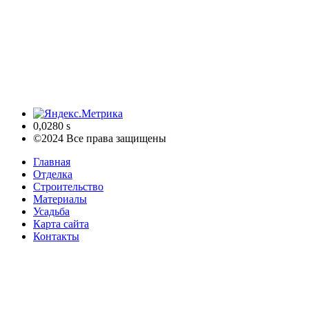
0,0280 s
©2024 Все права защищены
Главная
Отделка
Строительство
Материалы
Усадьба
Карта сайта
Контакты