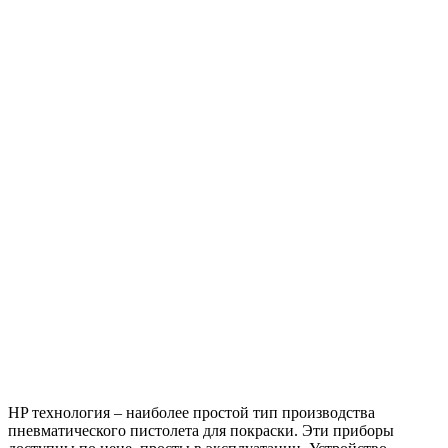
HP технология – наиболее простой тип производства
пневматического пистолета для покраски. Эти приборы