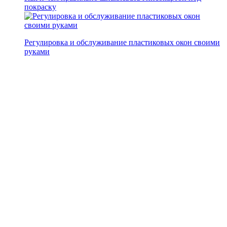
покраску
Регулировка и обслуживание пластиковых окон своими
руками