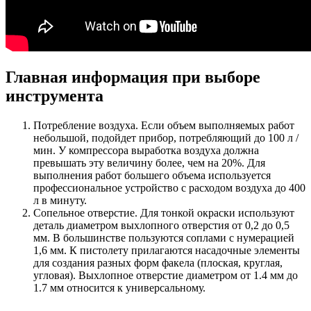
Главная информация при выборе
инструмента
Потребление воздуха. Если объем выполняемых работ
небольшой, подойдет прибор, потребляющий до 100 л /
мин. У компрессора выработка воздуха должна
превышать эту величину более, чем на 20%. Для
выполнения работ большего объема используется
профессиональное устройство с расходом воздуха до 400
л в минуту.
Сопельное отверстие. Для тонкой окраски используют
деталь диаметром выхлопного отверстия от 0,2 до 0,5
мм. В большинстве пользуются соплами с нумерацией
1,6 мм. К пистолету прилагаются насадочные элементы
для создания разных форм факела (плоская, круглая,
угловая). Выхлопное отверстие диаметром от 1.4 мм до
1.7 мм относится к универсальному.