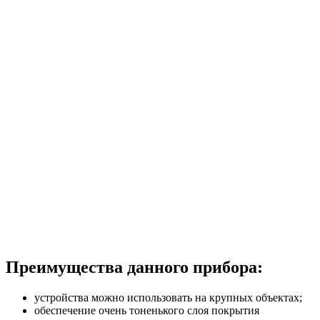
Преимущества данного прибора:
устройства можно использовать на крупных объектах;
обеспечение очень тоненького слоя покрытия