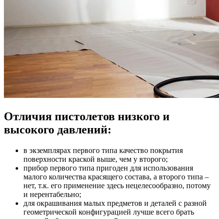
Отличия пистолетов низкого и
высокого давлений:
в экземплярах первого типа качество покрытия
поверхности краской выше, чем у второго;
прибор первого типа пригоден для использования
малого количества красящего состава, а второго типа –
нет, т.к. его применение здесь нецелесообразно, потому
и нерентабельно;
для окрашивания малых предметов и деталей с разной
геометрической конфигурацией лучше всего брать