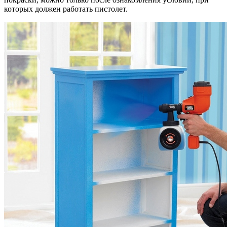
которых должен работать пистолет.