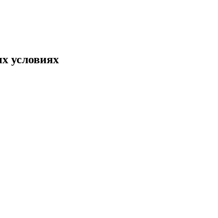
х условиях