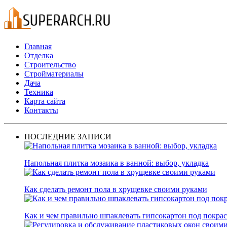
Главная
Отделка
Строительство
Стройматериалы
Дача
Техника
Карта сайта
Контакты
ПОСЛЕДНИЕ ЗАПИСИ
Напольная плитка мозаика в ванной: выбор, укладка
Как сделать ремонт пола в хрущевке своими руками
Как и чем правильно шпаклевать гипсокартон под покра