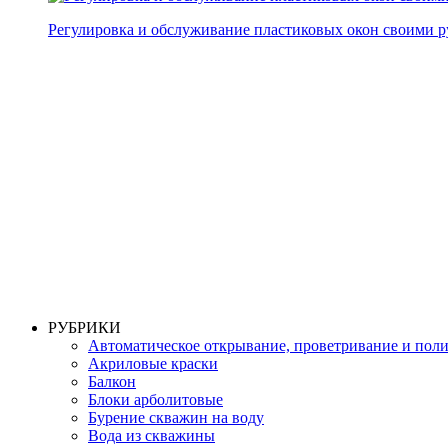
Регулировка и обслуживание пластиковых окон своими 
РУБРИКИ
Автоматическое открывание, проветривание и пол
Акриловые краски
Балкон
Блоки арболитовые
Бурение скважин на воду
Вода из скважины