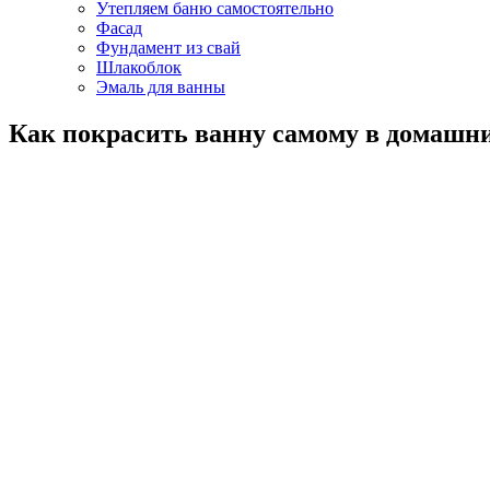
Утепляем баню самостоятельно
Фасад
Фундамент из свай
Шлакоблок
Эмаль для ванны
Как покрасить ванну самому в домашни