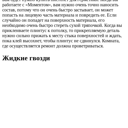
работаете с «Моментом», вам нужно очень точно наносить
состав, потому что он очень быстро застывает, он может
попасть на лицевую часть материала и повредить ее. Если
случайно он попадет на поверхность материала, его
необходимо очень быстро стереть сухой тряпочкой. Когда вы
приклеиваете плинтус к потолку, то прикрепляемую деталь
нужно сильно прижать к месту стыка поверхностей и ждать,
пока клей высохнет, чтобы плинтус не сдвинулся. Комната,
где осуществляется ремонт должна проветриваться.
Жидкие гвозди