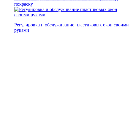
покраску
Регулировка и обслуживание пластиковых окон своими
руками