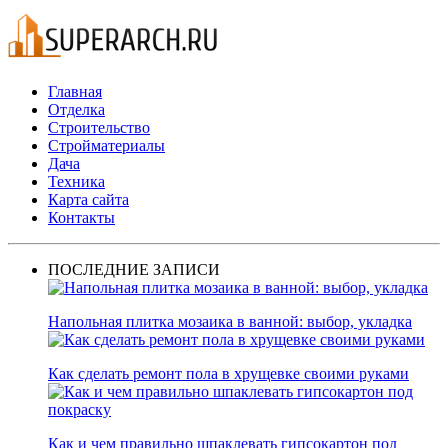
Главная
Отделка
Строительство
Стройматериалы
Дача
Техника
Карта сайта
Контакты
ПОСЛЕДНИЕ ЗАПИСИ
Напольная плитка мозаика в ванной: выбор, укладка
Как сделать ремонт пола в хрущевке своими руками
Как и чем правильно шпаклевать гипсокартон под