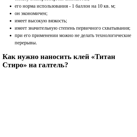
его норма использования - 1 баллон на 10 кв. м;
он экономичен;
имеет высокую вязкость;
имеет значительную степень первичного схватывания;
при его применении можно не делать технологические
перерывы.
Как нужно наносить клей «Титан
Стиро» на галтель?