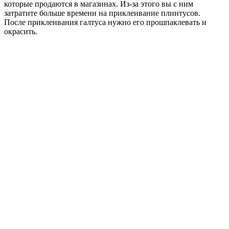
которые продаются в магазинах. Из-за этого вы с ним
затратите больше времени на приклеивание плинтусов.
После приклеивания галтуса нужно его прошпаклевать и
окрасить.