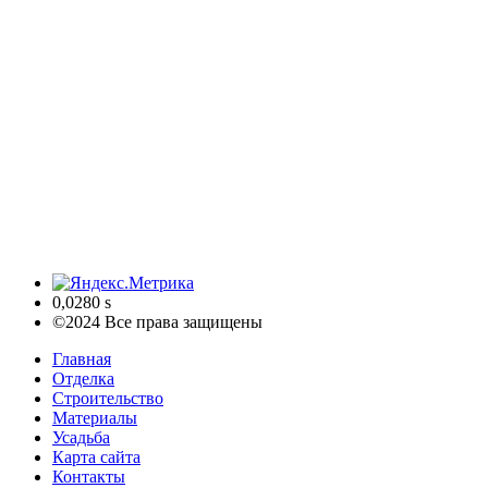
0,0280 s
©2024 Все права защищены
Главная
Отделка
Строительство
Материалы
Усадьба
Карта сайта
Контакты