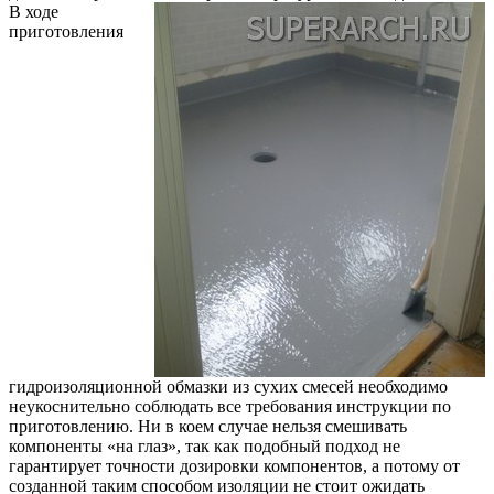
В ходе
приготовления
гидроизоляционной обмазки из сухих смесей необходимо
неукоснительно соблюдать все требования инструкции по
приготовлению. Ни в коем случае нельзя смешивать
компоненты «на глаз», так как подобный подход не
гарантирует точности дозировки компонентов, а потому от
созданной таким способом изоляции не стоит ожидать