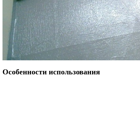
Особенности использования