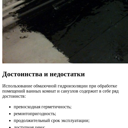
Достоинства и недостатки
Использование обмазочной гидроизоляции при обработке
помещений ванных комнат и санузлов содержит в себе ряд
достоинств:
превосходная герметичность;
ремонтопригодность;
продолжительный срок эксплуатации;
доступная цена;