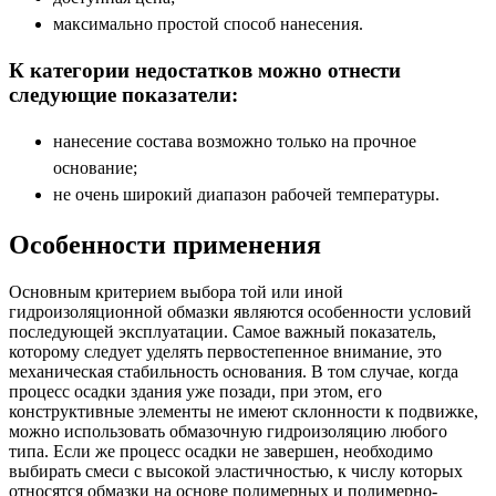
максимально простой способ нанесения.
К категории недостатков можно отнести
следующие показатели:
нанесение состава возможно только на прочное
основание;
не очень широкий диапазон рабочей температуры.
Особенности применения
Основным критерием выбора той или иной
гидроизоляционной обмазки являются особенности условий
последующей эксплуатации. Самое важный показатель,
которому следует уделять первостепенное внимание, это
механическая стабильность основания. В том случае, когда
процесс осадки здания уже позади, при этом, его
конструктивные элементы не имеют склонности к подвижке,
можно использовать обмазочную гидроизоляцию любого
типа. Если же процесс осадки не завершен, необходимо
выбирать смеси с высокой эластичностью, к числу которых
относятся обмазки на основе полимерных и полимерно-