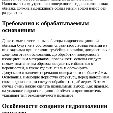
Наносимая на внутреннюю поверхность гидроизоляционная
обмазка должна выдерживать создаваемый водой напор без
разрушения.
Требования к обрабатываемым
основаниям
Даже самые качественные образцы гидроизоляционной
обмазки будут не в состоянии справиться с возлагаемыми на
них задачами при наличии грубейших ошибок, допущенных в
ходе подготовки основания. До обработки поверхности
изоляционным материалом, поверхность основы следует
самым тщательным образом высушить, избавиться от
неровностей, а также удалить пыль и обезжирить.
Допускается наличие перепадов поверхности не более 2 мм.
Основания, имеющие пористую структуру, перед нанесением
слоя гидроизоляции следует обработать праймером. В этом
случае очень важно сделать правильный выбор. Как правило,
на упаковке гидроизоляционной обмазки производитель
указывает тип рекомендуемого праймера.
Особенности создания гидроизоляции
санузлов