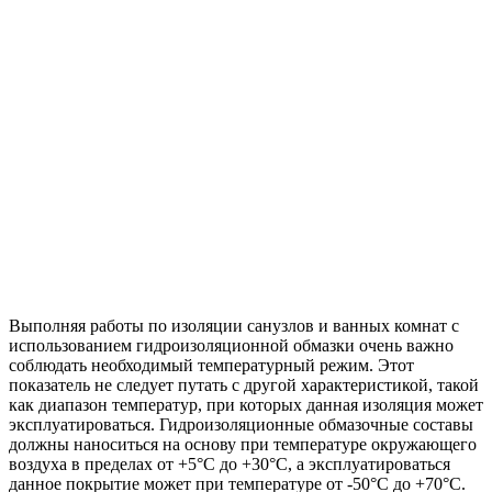
Выполняя работы по изоляции санузлов и ванных комнат с
использованием гидроизоляционной обмазки очень важно
соблюдать необходимый температурный режим. Этот
показатель не следует путать с другой характеристикой, такой
как диапазон температур, при которых данная изоляция может
эксплуатироваться. Гидроизоляционные обмазочные составы
должны наноситься на основу при температуре окружающего
воздуха в пределах от +5°С до +30°С, а эксплуатироваться
данное покрытие может при температуре от -50°С до +70°С.