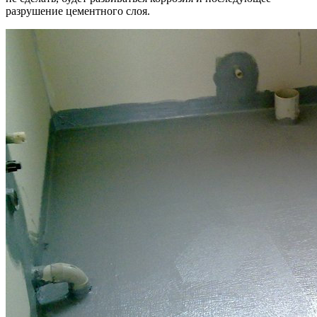
разрушение цементного слоя.