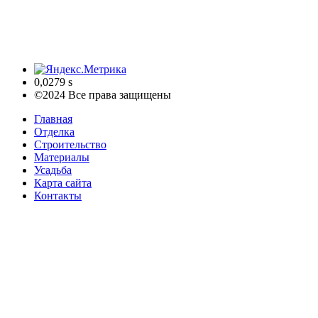
0,0279 s
©2024 Все права защищены
Главная
Отделка
Строительство
Материалы
Усадьба
Карта сайта
Контакты