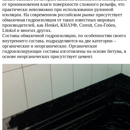
от проникновения влаги поверхности сложного рельефа, что
практически невозможно при использовании рулонной
изоляции. На современном российском рынке присутствует
обмазочная гидроизоляция от таких известных мировых
производителей, как Henkel, КНАУФ, Ceresit, Сен-Гобен,
Litokol и многих других.
Составы обмазочной гидроизоляции, по особенностям своего
внутреннего состава, подразделяются на две категории –
органические и неорганические. Органические
гидроизолирующие составы изготовлены на основе битума, в
основе неорганических присутствует цемент.