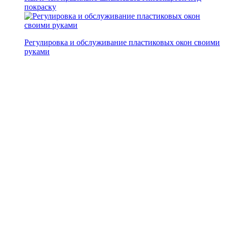
покраску
Регулировка и обслуживание пластиковых окон своими
руками