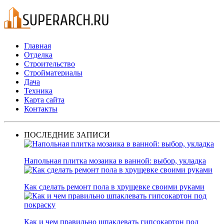
Главная
Отделка
Строительство
Стройматериалы
Дача
Техника
Карта сайта
Контакты
ПОСЛЕДНИЕ ЗАПИСИ
Напольная плитка мозаика в ванной: выбор, укладка
Как сделать ремонт пола в хрущевке своими руками
Как и чем правильно шпаклевать гипсокартон под