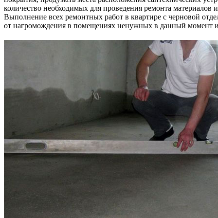
количество необходимых для проведения ремонта материалов 
Выполнение всех ремонтных работ в квартире с черновой отде
от нагромождения в помещениях ненужных в данный момент ин