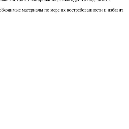
еобходимые материалы по мере их востребованности и избавит