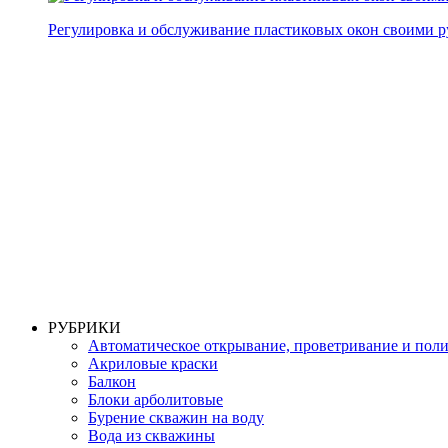
Регулировка и обслуживание пластиковых окон своими 
РУБРИКИ
Автоматическое открывание, проветривание и пол
Акриловые краски
Балкон
Блоки арболитовые
Бурение скважин на воду
Вода из скважины