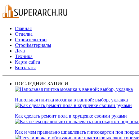
Главная
Отделка
Строительство
Стройматериалы
Дача
Техника
Карта сайта
Контакты
ПОСЛЕДНИЕ ЗАПИСИ
Напольная плитка мозаика в ванной: выбор, укладка
Как сделать ремонт пола в хрущевке своими руками
Как и чем правильно шпаклевать гипсокартон под покра