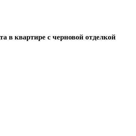
а в квартире с черновой отделкой