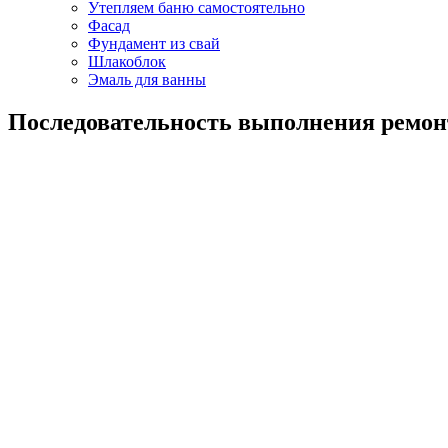
Утепляем баню самостоятельно
Фасад
Фундамент из свай
Шлакоблок
Эмаль для ванны
Последовательность выполнения ремонт