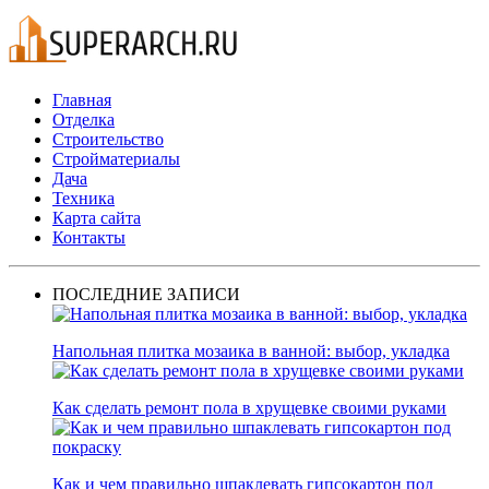
Главная
Отделка
Строительство
Стройматериалы
Дача
Техника
Карта сайта
Контакты
ПОСЛЕДНИЕ ЗАПИСИ
Напольная плитка мозаика в ванной: выбор, укладка
Как сделать ремонт пола в хрущевке своими руками
Как и чем правильно шпаклевать гипсокартон под