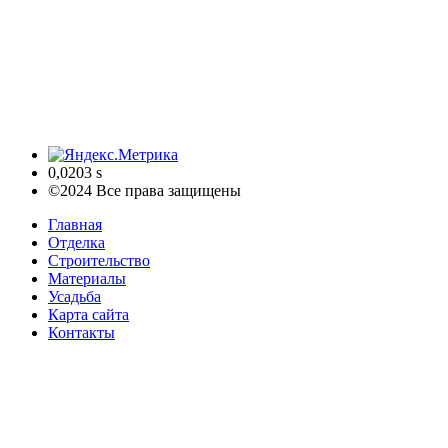
0,0203 s
©2024 Все права защищены
Главная
Отделка
Строительство
Материалы
Усадьба
Карта сайта
Контакты