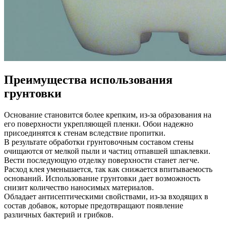
Преимущества использования
грунтовки
Основание становится более крепким, из-за образования на
его поверхности укрепляющей пленки. Обои надежно
присоединятся к стенам вследствие пропитки.
В результате обработки грунтовочным составом стены
очищаются от мелкой пыли и частиц отпавшей шпаклевки.
Вести последующую отделку поверхности станет легче.
Расход клея уменьшается, так как снижается впитываемость
оснований. Использование грунтовки дает возможность
снизит количество наносимых материалов.
Обладает антисептическими свойствами, из-за входящих в
состав добавок, которые предотвращают появление
различных бактерий и грибков.