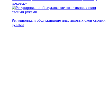
покраску
Регулировка и обслуживание пластиковых окон своими
руками