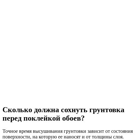
Сколько должна сохнуть грунтовка
перед поклейкой обоев?
Точное время высушивания грунтовки зависит от состояния
поверхности, на которую ее наносят и от толщины слоя.