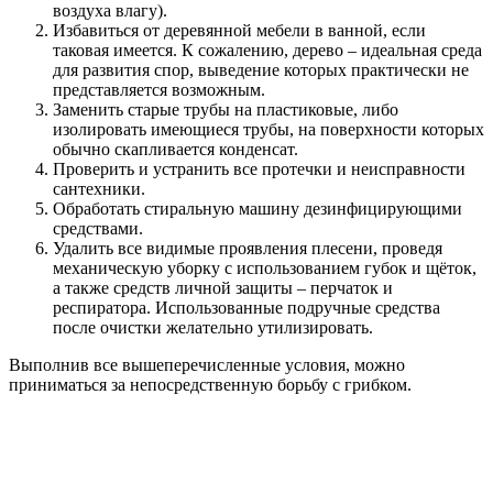
воздуха влагу).
Избавиться от деревянной мебели в ванной, если
таковая имеется. К сожалению, дерево – идеальная среда
для развития спор, выведение которых практически не
представляется возможным.
Заменить старые трубы на пластиковые, либо
изолировать имеющиеся трубы, на поверхности которых
обычно скапливается конденсат.
Проверить и устранить все протечки и неисправности
сантехники.
Обработать стиральную машину дезинфицирующими
средствами.
Удалить все видимые проявления плесени, проведя
механическую уборку с использованием губок и щёток,
а также средств личной защиты – перчаток и
респиратора. Использованные подручные средства
после очистки желательно утилизировать.
Выполнив все вышеперечисленные условия, можно
приниматься за непосредственную борьбу с грибком.