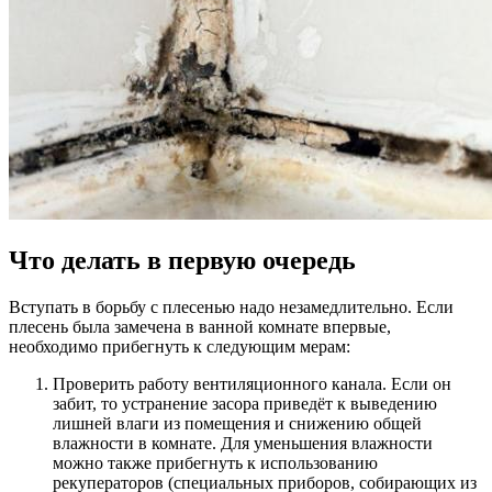
Что делать в первую очередь
Вступать в борьбу с плесенью надо незамедлительно. Если
плесень была замечена в ванной комнате впервые,
необходимо прибегнуть к следующим мерам:
Проверить работу вентиляционного канала. Если он
забит, то устранение засора приведёт к выведению
лишней влаги из помещения и снижению общей
влажности в комнате. Для уменьшения влажности
можно также прибегнуть к использованию
рекуператоров (специальных приборов, собирающих из