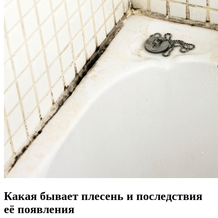
Какая бывает плесень и последствия
её появления