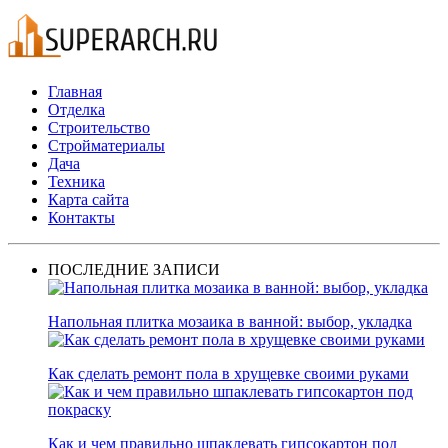
Главная
Отделка
Строительство
Стройматериалы
Дача
Техника
Карта сайта
Контакты
ПОСЛЕДНИЕ ЗАПИСИ
Напольная плитка мозаика в ванной: выбор, укладка
Как сделать ремонт пола в хрущевке своими руками
Как и чем правильно шпаклевать гипсокартон под