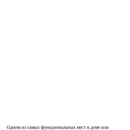
Одним из самых функциональных мест в доме или