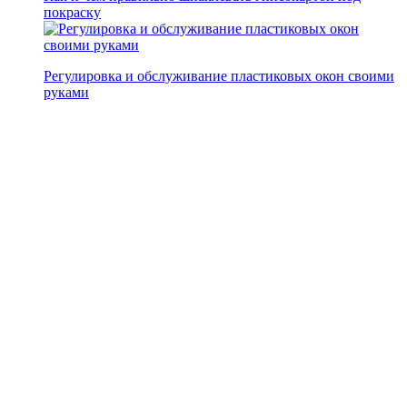
покраску
Регулировка и обслуживание пластиковых окон своими
руками