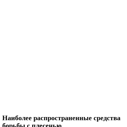
Наиболее распространенные средства
борьбы с плесенью