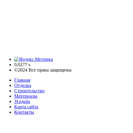
0,0277 s
©2024 Все права защищены
Главная
Отделка
Строительство
Материалы
Усадьба
Карта сайта
Контакты