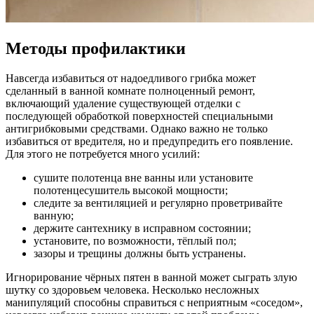
Методы профилактики
Навсегда избавиться от надоедливого грибка может
сделанный в ванной комнате полноценный ремонт,
включающий удаление существующей отделки с
последующей обработкой поверхностей специальными
антигрибковыми средствами. Однако важно не только
избавиться от вредителя, но и предупредить его появление.
Для этого не потребуется много усилий:
сушите полотенца вне ванны или установите
полотенцесушитель высокой мощности;
следите за вентиляцией и регулярно проветривайте
ванную;
держите сантехнику в исправном состоянии;
установите, по возможности, тёплый пол;
зазоры и трещины должны быть устранены.
Игнорирование чёрных пятен в ванной может сыграть злую
шутку со здоровьем человека. Несколько несложных
манипуляций способны справиться с неприятным «соседом»,