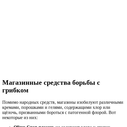
Магазинные средства борьбы с
грибком
Помимо народных средств, магазины изобилуют различными
кремами, порошками и гелями, содержащими хлор или
щёлочь, призванными бороться с патогенной флорой. Вот
некоторые из них: