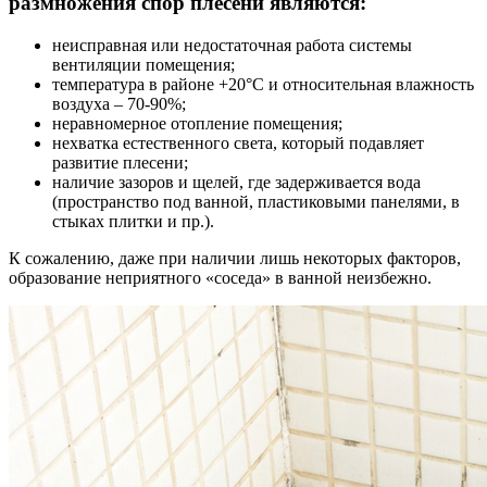
размножения спор плесени являются:
неисправная или недостаточная работа системы
вентиляции помещения;
температура в районе +20°С и относительная влажность
воздуха – 70-90%;
неравномерное отопление помещения;
нехватка естественного света, который подавляет
развитие плесени;
наличие зазоров и щелей, где задерживается вода
(пространство под ванной, пластиковыми панелями, в
стыках плитки и пр.).
К сожалению, даже при наличии лишь некоторых факторов,
образование неприятного «соседа» в ванной неизбежно.