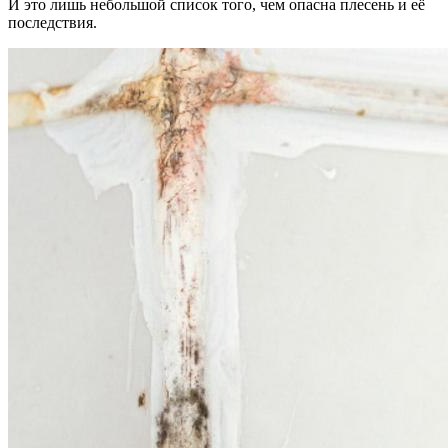
И это лишь небольшой список того, чем опасна плесень и её
последствия.