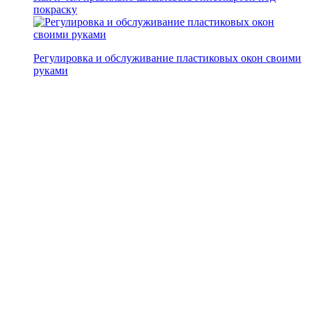
покраску
Регулировка и обслуживание пластиковых окон своими
руками