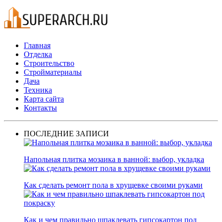
Главная
Отделка
Строительство
Стройматериалы
Дача
Техника
Карта сайта
Контакты
ПОСЛЕДНИЕ ЗАПИСИ
Напольная плитка мозаика в ванной: выбор, укладка
Как сделать ремонт пола в хрущевке своими руками
Как и чем правильно шпаклевать гипсокартон под