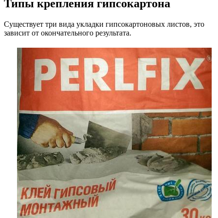
Типы крепления гипсокартона
Существует три вида укладки гипсокартоновых листов, это
зависит от окончательного результата.