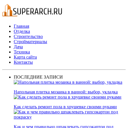
Главная
Отделка
Строительство
Стройматериалы
Дача
Техника
Карта сайта
Контакты
ПОСЛЕДНИЕ ЗАПИСИ
Напольная плитка мозаика в ванной: выбор, укладка
Как сделать ремонт пола в хрущевке своими руками
Как и чем правильно шпаклевать гипсокартон под