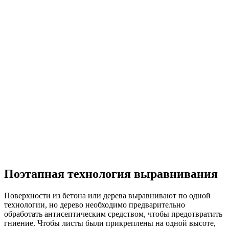
Поэтапная технология выравнивания
Поверхности из бетона или дерева выравнивают по одной
технологии, но дерево необходимо предварительно
обработать антисептическим средством, чтобы предотвратить
гниение. Чтобы листы были прикреплены на одной высоте,