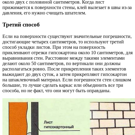
около двух с половиной сантиметров. Когда лист
прижимается к поверхности стены, клей вылезает в швы из-за
давления, его нужно счищать шпателем.
Третий способ
Если на поверхности существуют значительные погрешности,
достигающие четырех сантиметров, то используют третий
способ укладки листов. При этом на поверхность
приклеивают отрезки гипсокартона около 10 сантиметров, для
выравнивания стен. Расстояние между такими элементами
делают около 50 сантиметров, по вертикали они должны
располагаться ровно. После прикрепления таких элементов
выжидают до двух суток, а затем прикрепляют гипсокартон
на шпаклевочный материал. Если погрешности стен слишком
большие, то лучше сделать каркас или объединить все три
способа, но не факт, что они могут быть оправданы.