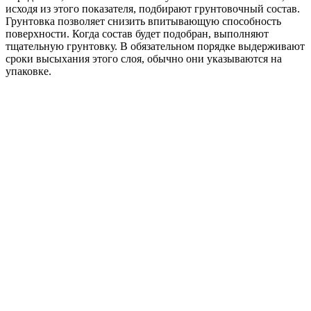
исходя из этого показателя, подбирают грунтовочный состав.
Грунтовка позволяет снизить впитывающую способность
поверхности. Когда состав будет подобран, выполняют
тщательную грунтовку. В обязательном порядке выдерживают
сроки высыхания этого слоя, обычно они указываются на
упаковке.