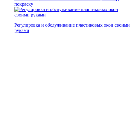
покраску
Регулировка и обслуживание пластиковых окон своими
руками