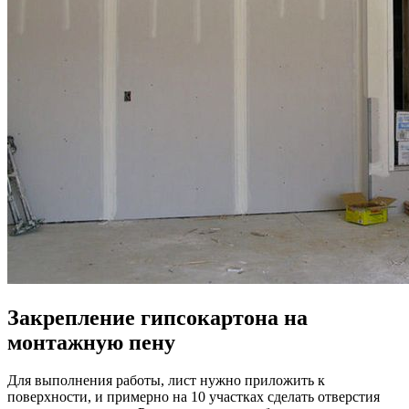
Закрепление гипсокартона на
монтажную пену
Для выполнения работы, лист нужно приложить к
поверхности, и примерно на 10 участках сделать отверстия