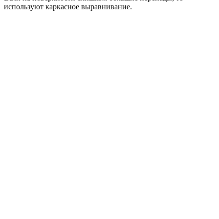
используют каркасное выравнивание.