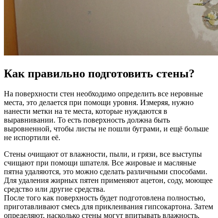
Как правильно подготовить стены?
На поверхности стен необходимо определить все неровные
места, это делается при помощи уровня. Измеряя, нужно
нанести метки на те места, которые нуждаются в
выравнивании. То есть поверхность должна быть
выровненной, чтобы листы не пошли буграми, и ещё больше
не испортили её.
Стены очищают от влажности, пыли, и грязи, все выступы
счищают при помощи шпателя. Все жировые и масляные
пятна удаляются, это можно сделать различными способами.
Для удаления жирных пятен применяют ацетон, соду, моющее
средство или другие средства.
После того как поверхность будет подготовлена полностью,
приготавливают смесь для приклеивания гипсокартона. Затем
определяют, насколько стены могут впитывать влажность,