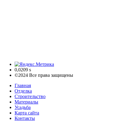
0,0209 s
©2024 Все права защищены
Главная
Отделка
Строительство
Материалы
Усадьба
Карта сайта
Контакты