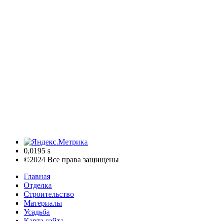
0,0195 s
©2024 Все права защищены
Главная
Отделка
Строительство
Материалы
Усадьба
Карта сайта