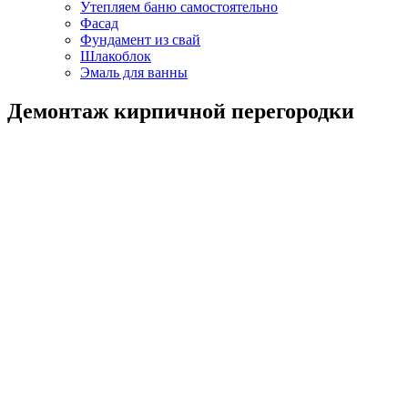
Утепляем баню самостоятельно
Фасад
Фундамент из свай
Шлакоблок
Эмаль для ванны
Демонтаж кирпичной перегородки