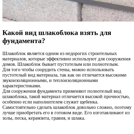
Какой вид шлакоблока взять для
фундамента?
Шлакоблок является одним из недорогих строительных
материалов, которые эффективно используют для сооружения
домов. Шлакоблок бывает пустотелым или полнотелым.
Для того чтобы соорудить стены, можно использовать
пустотелый вид материала, так как он отличается высокими
звукоизоляционными, и теплоизоляционными
характеристиками.
Для сооружения фундамента применяют полнотелый вид
шлакоблока, такой материал отличается высокой прочностью,
особенно если наполнителем служит щебенка.
Самостоятельно сделать шлакоблок довольно сложно, поэтому
лучше приобретать его в готовом виде. Его изготавливают из
золы, песка, керамзита, гравия, и шлака.