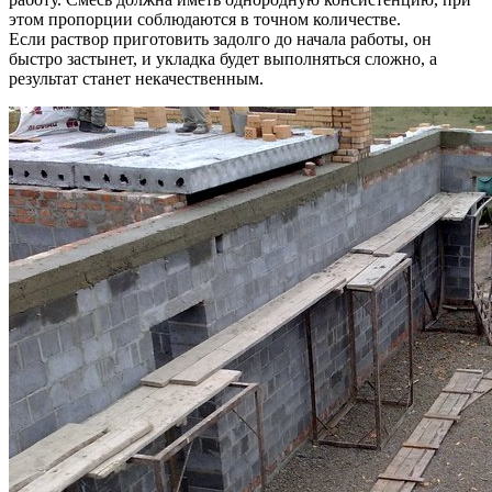
этом пропорции соблюдаются в точном количестве.
Если раствор приготовить задолго до начала работы, он
быстро застынет, и укладка будет выполняться сложно, а
результат станет некачественным.