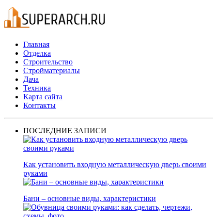
Главная
Отделка
Строительство
Стройматериалы
Дача
Техника
Карта сайта
Контакты
ПОСЛЕДНИЕ ЗАПИСИ
Как установить входную металлическую дверь своими
руками
Бани – основные виды, характеристики