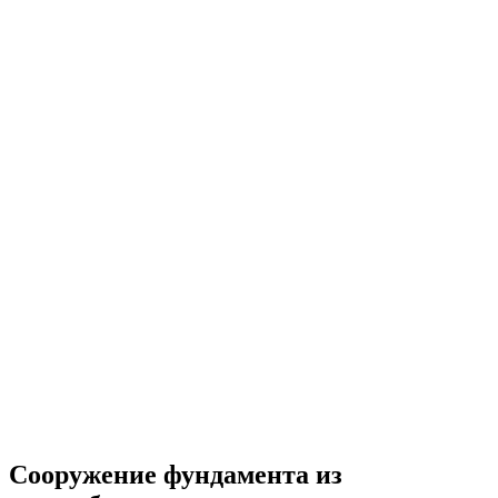
Сооружение фундамента из