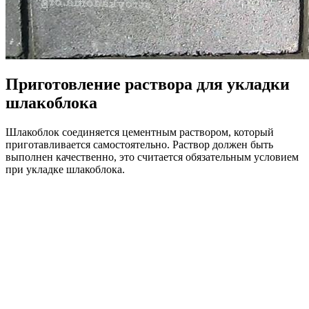
Приготовление раствора для укладки
шлакоблока
Шлакоблок соединяется цементным раствором, который
приготавливается самостоятельно. Раствор должен быть
выполнен качественно, это считается обязательным условием
при укладке шлакоблока.