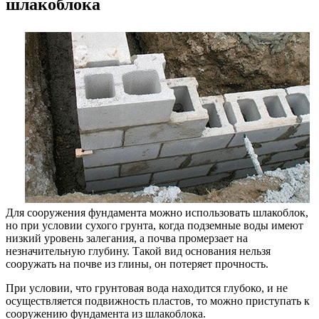
шлакоблока
Для сооружения фундамента можно использовать шлакоблок,
но при условии сухого грунта, когда подземные воды имеют
низкий уровень залегания, а почва промерзает на
незначительную глубину. Такой вид основания нельзя
сооружать на почве из глины, он потеряет прочность.
При условии, что грунтовая вода находится глубоко, и не
осуществляется подвижность пластов, то можно приступать к
сооружению фундамента из шлакоблока.