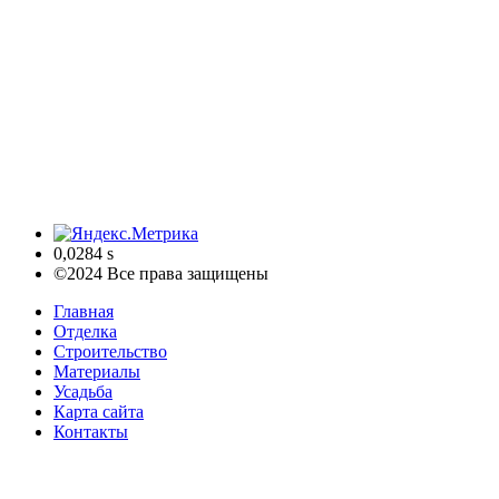
0,0284 s
©2024 Все права защищены
Главная
Отделка
Строительство
Материалы
Усадьба
Карта сайта
Контакты