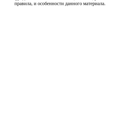
правила, и особенности данного материала.