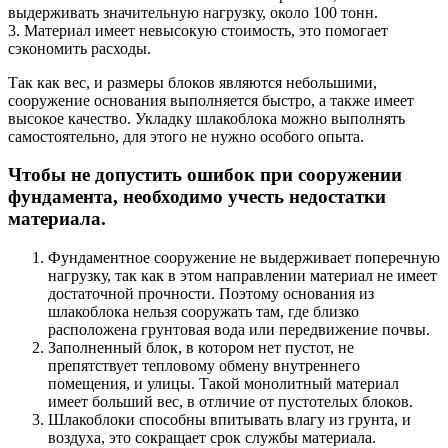
выдерживать значительную нагрузку, около 100 тонн.
3. Материал имеет невысокую стоимость, это помогает
сэкономить расходы.
Так как вес, и размеры блоков являются небольшими,
сооружение основания выполняется быстро, а также имеет
высокое качество. Укладку шлакоблока можно выполнять
самостоятельно, для этого не нужно особого опыта.
Чтобы не допустить ошибок при сооружении
фундамента, необходимо учесть недостатки
материала.
Фундаментное сооружение не выдерживает поперечную
нагрузку, так как в этом направлении материал не имеет
достаточной прочности. Поэтому основания из
шлакоблока нельзя сооружать там, где близко
расположена грунтовая вода или передвижение почвы.
Заполненный блок, в котором нет пустот, не
препятствует тепловому обмену внутреннего
помещения, и улицы. Такой монолитный материал
имеет больший вес, в отличие от пустотелых блоков.
Шлакоблоки способны впитывать влагу из грунта, и
воздуха, это сокращает срок службы материала.