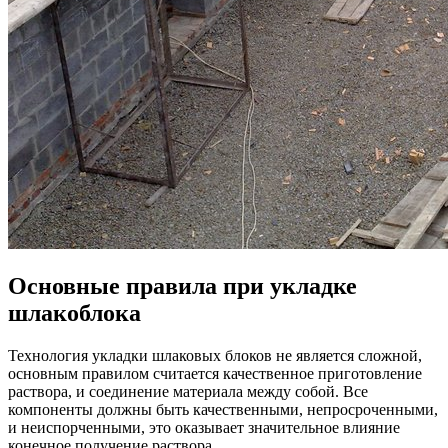
Основные правила при укладке
шлакоблока
Технология укладки шлаковых блоков не является сложной,
основным правилом считается качественное приготовление
раствора, и соединение материала между собой. Все
компоненты должны быть качественными, непросроченными,
и неиспорченными, это оказывает значительное влияние
конечное получение раствора.