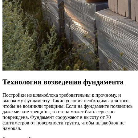
Технология возведения фундамента
Постройки из шлакоблока требовательны к прочному, и
высокому фундаменту. Такие условия необходимы для того,
чтобы не возникли трещины. Если на фундаменте появились
даже мелкие трещины, то стена может быть серьезно
повреждена. Фундамент сооружают в высоту от 70
сантиметров от поверхности грунта, чтобы шлакоблок не
намокал.