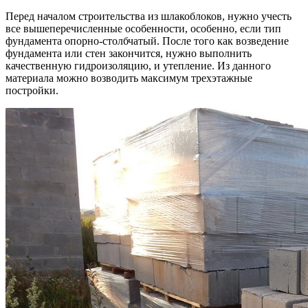
Перед началом строительства из шлакоблоков, нужно учесть
все вышеперечисленные особенности, особенно, если тип
фундамента опорно-столбчатый. После того как возведение
фундамента или стен закончится, нужно выполнить
качественную гидроизоляцию, и утепление. Из данного
материала можно возводить максимум трехэтажные
постройки.