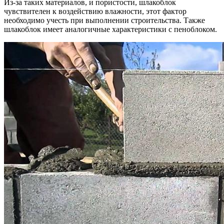
Из-за таких материалов, и пористости, шлакоблок
чувствителен к воздействию влажности, этот фактор
необходимо учесть при выполнении строительства. Также
шлакоблок имеет аналогичные характеристики с пеноблоком.