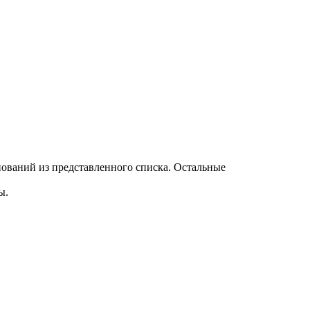
ований из представленного списка. Остальные
ы.