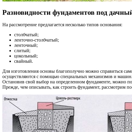
Разновидности фундаментов под дачный
На рассмотрение предлагается несколько типов основания:
столбчатый;
ленточно-столбчатый;
ленточный;
слитый;
цокольный;
свайный.
Для изготовления основы благополучно можно справиться сам
осуществляются с помощью специальных механизмов и машин
Остановив свой выбор на определенном фундаменте, можно по
Прежде, чем описывать, как строить фундамент, рассмотрим п