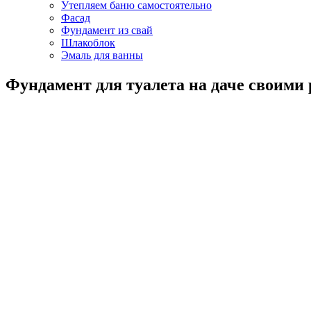
Утепляем баню самостоятельно
Фасад
Фундамент из свай
Шлакоблок
Эмаль для ванны
Фундамент для туалета на даче своими