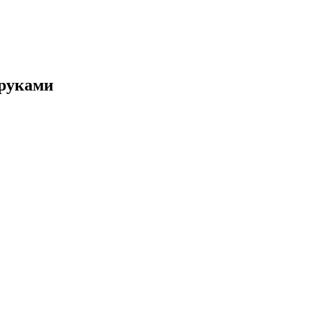
 руками