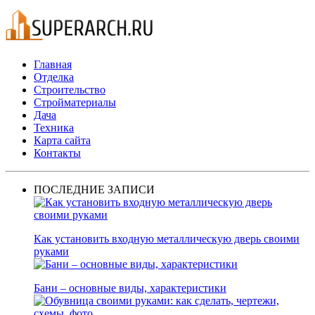
Главная
Отделка
Строительство
Стройматериалы
Дача
Техника
Карта сайта
Контакты
ПОСЛЕДНИЕ ЗАПИСИ
Как установить входную металлическую дверь своими
руками
Бани – основные виды, характеристики