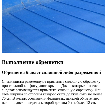
Выполнение обрешетки
Обрешетка бывает сплошной либо разреженной
Специалисты рекомендуют применять сплошную обрешетку
при сложной конфигурации крыши. Для некоторых панелей в
ендовах рекомендуется применять сплошную обрешетку. При
этом ширина со стороны каждого ската должна быть не менее
70 см. В местах соединения фальцевых панелей обязательно
наличие доски, ширина которой должна быть более 12 см.