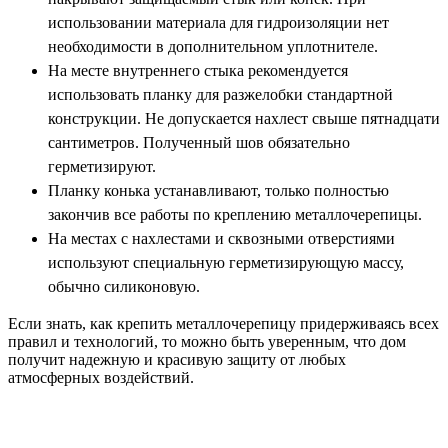
использовании материала для гидроизоляции нет
необходимости в дополнительном уплотнителе.
На месте внутреннего стыка рекомендуется
использовать планку для разжелобки стандартной
конструкции. Не допускается нахлест свыше пятнадцати
сантиметров. Полученный шов обязательно
герметизируют.
Планку конька устанавливают, только полностью
закончив все работы по креплению металлочерепицы.
На местах с нахлестами и сквозными отверстиями
используют специальную герметизирующую массу,
обычно силиконовую.
Если знать, как крепить металлочерепицу придерживаясь всех
правил и технологий, то можно быть уверенным, что дом
получит надежную и красивую защиту от любых
атмосферных воздействий.