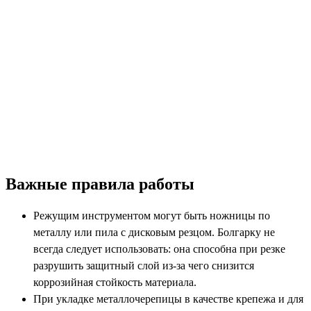
Важные правила работы
Режущим инструментом могут быть ножницы по
металлу или пила с дисковым резцом. Болгарку не
всегда следует использовать: она способна при резке
разрушить защитный слой из-за чего снизится
коррозийная стойкость материала.
При укладке металлочерепицы в качестве крепежа и для