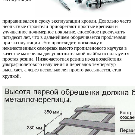
приравнивался к сроку эксплуатации кровли. Довольно часто
неопытные строители приобретают простые крепежи и
улучшенное полимерное покрытие, способное прослужить
пятьдесят лет, что в дальнейшем оборачивается проблемами
при эксплуатации. Это происходит, поскольку в
некачественных саморезах вместо пропиленового каучука в
качестве материала для уплотнительной шайбы используется
простая резина. Низкочастотная резина из-за воздействия
ультрафиолетового излучения и перепадов температур
высыхает, а через несколько лет просто рассыпается, став
хрупкой.