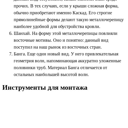
прочих. В тех случаях, если у крыши сложная форма,
обычно приобретают именно Каскад. Его строгие
прямолинейные формы делают такую металлочерепицу
наиболее удобной для обустройства кровли.
Шанхай. На форму этой металлочерепицы повлияли
восточные мотивы. Оно и понятно: данный вид
поступил на наш рынок из восточных стран.
Банга. Еще один новый вид. У него привлекательная
геометрия волн, напоминающая аккуратно уложенные
половинки труб. Материал Банга отличается от
остальных наибольшей высотой волн.
Инструменты для монтажа