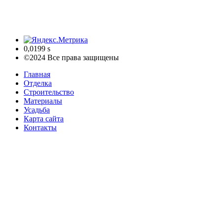
0,0199 s
©2024 Все права защищены
Главная
Отделка
Строительство
Материалы
Усадьба
Карта сайта
Контакты