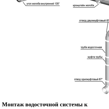
Монтаж водосточной системы к