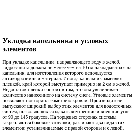
Укладка капельника и угловых
элементов
При укладке капельника, направляющего воду в желоб,
гидрозащита должна не менее чем на 10 см накладываться на
капельник, для изготовления которого используется
антикоррозийный материал. Иногда капельник заменяют
пленкой, край которой выступает примерно на 2 см в желоб.
Недостаток пленки состоит в том, что она увеличивает
количество нанесенного на систему снега. Угловые элементы
позволяют повторять геометрию кровли. Производители
выпускают широкий выбор этих элементов для водосточных
систем, позволяющих создавать внутренние и внешние углы
от 90 до 145 градусов. На торцевых сторонах системы
закрепляются боковые заглушки, различают два вида этих
элементов: устанавливаемые с правой стороны и с левой.