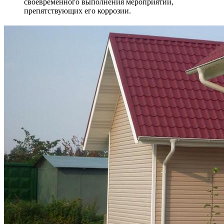
своевременного выполнения мероприятий,
препятствующих его коррозии.