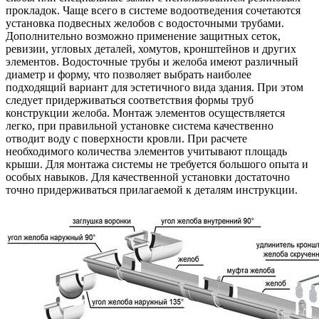
прокладок. Чаще всего в системе водоотведения сочетаются
установка подвесных желобов с водосточными трубами.
Дополнительно возможно применение защитных сеток,
ревизии, угловых деталей, хомутов, кронштейнов и других
элементов. Водосточные трубы и желоба имеют различный
диаметр и форму, что позволяет выбрать наиболее
подходящий вариант для эстетичного вида здания. При этом
следует придерживаться соответствия формы труб
конструкции желоба. Монтаж элементов осуществляется
легко, при правильной установке система качественно
отводит воду с поверхности кровли. При расчете
необходимого количества элементов учитывают площадь
крыши. Для монтажа системы не требуется большого опыта и
особых навыков. Для качественной установки достаточно
точно придерживаться прилагаемой к деталям инструкции.