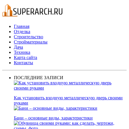
Главная
Отделка
Строительство
Стройматериалы
Дача
Техника
Карта сайта
Контакты
ПОСЛЕДНИЕ ЗАПИСИ
Как установить входную металлическую дверь своими
руками
Бани – основные виды, характеристики