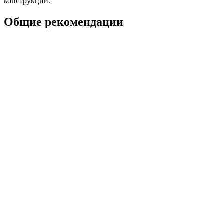
конструкции.
Общие рекомендации