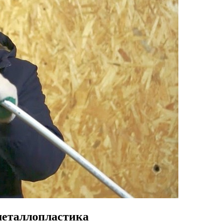
металлопластика