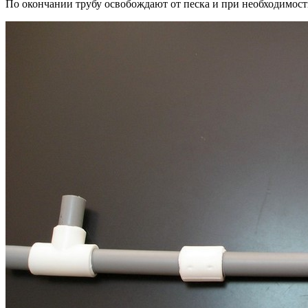
По окончании трубу освобождают от песка и при необходимос