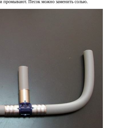
ти промывают. Песок можно заменить солью.