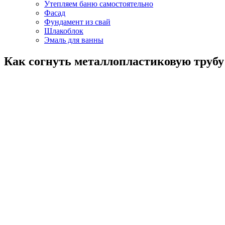
Утепляем баню самостоятельно
Фасад
Фундамент из свай
Шлакоблок
Эмаль для ванны
Как согнуть металлопластиковую трубу