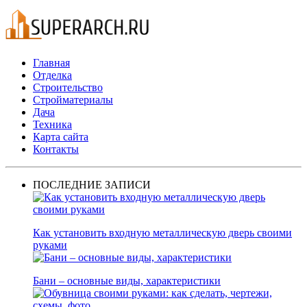
Главная
Отделка
Строительство
Стройматериалы
Дача
Техника
Карта сайта
Контакты
ПОСЛЕДНИЕ ЗАПИСИ
Как установить входную металлическую дверь своими
руками
Бани – основные виды, характеристики