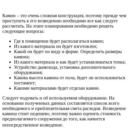
Камин – это очень сложная конструкция, поэтому прежде чем
приступить к его возведению необходимо все как следует
рассчитать. На этапе планирования необходимо решить
следующие вопросы:
Где в помещении будет располагаться камин;
Из какого материала он будет изготовлен;
Какой он будет по виду и форме. Определить размеры
камина;
Из какого материала и как будет устанавливаться топка;
Устройство дымохода, установка дополнительного
оборудования;
Какова высота камина от пола, будет ли использоваться
постамент;
Какими материалами будет отделан камин.
Следует подумать и об используемом оборудовании. На
основании полученных данных составляется список всего
необходимого и приблизительная смета расходов. Возведение
камина стоит недешево, поэтому важно оценить стоимость
предполагаемого сооружения до того, как начнется
непосредственное возведение.