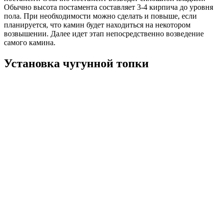
Обычно высота постамента составляет 3-4 кирпича до уровня
пола. При необходимости можно сделать и повыше, если
планируется, что камин будет находиться на некотором
возвышении. Далее идет этап непосредственно возведение
самого камина.
Установка чугунной топки