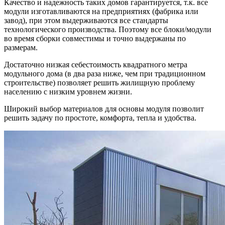
Качество и надежность таких домов гарантируется, т.к. все
модули изготавливаются на предприятиях (фабрика или
завод), при этом выдерживаются все стандарты
технологического производства. Поэтому все блоки/модули
во время сборки совместимы и точно выдержаны по
размерам.
Достаточно низкая себестоимость квадратного метра
модульного дома (в два раза ниже, чем при традиционном
строительстве) позволяет решить жилищную проблему
населению с низким уровнем жизни.
Широкий выбор материалов для основы модуля позволит
решить задачу по простоте, комфорта, тепла и удобства.