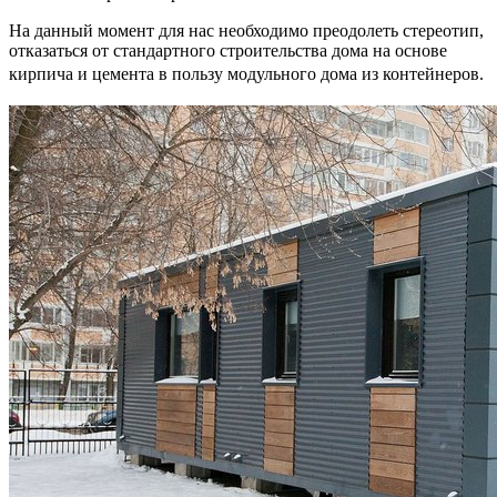
На данный момент для нас необходимо преодолеть стереотип,
отказаться от стандартного строительства дома на основе
кирпича и цемента в пользу модульного дома из контейнеров.