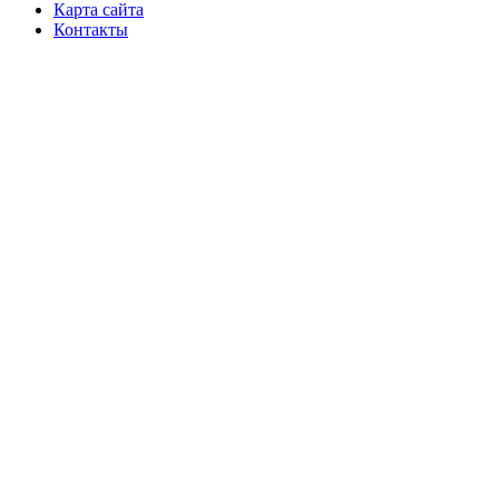
Карта сайта
Контакты