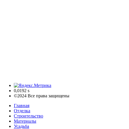
0,0192 s
©2024 Все права защищены
Главная
Отделка
Строительство
Материалы
Усадьба