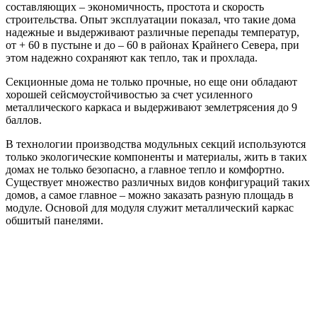
составляющих – экономичность, простота и скорость
строительства. Опыт эксплуатации показал, что такие дома
надежные и выдерживают различные перепады температур,
от + 60 в пустыне и до – 60 в районах Крайнего Севера, при
этом надежно сохраняют как тепло, так и прохлада.
Секционные дома не только прочные, но еще они обладают
хорошей сейсмоустойчивостью за счет усиленного
металлического каркаса и выдерживают землетрясения до 9
баллов.
В технологии производства модульных секций используются
только экологические компоненты и материалы, жить в таких
домах не только безопасно, а главное тепло и комфортно.
Существует множество различных видов конфигураций таких
домов, а самое главное – можно заказать разную площадь в
модуле. Основой для модуля служит металлический каркас
обшитый панелями.