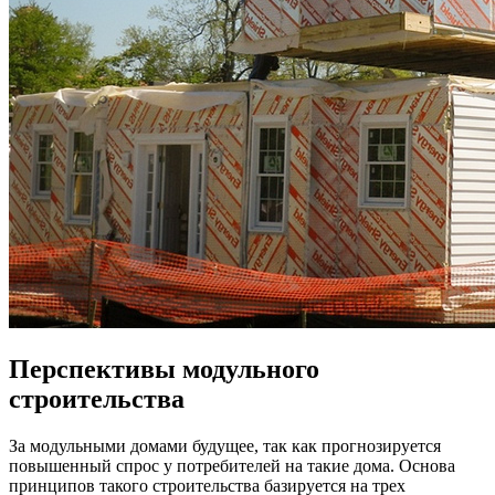
Перспективы модульного
строительства
За модульными домами будущее, так как прогнозируется
повышенный спрос у потребителей на такие дома. Основа
принципов такого строительства базируется на трех