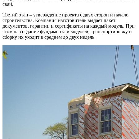
свай.
Третий этап – утверждение проекта с двух сторон и начало
строительства. Компания-изготовитель выдает пакет –
документов, гарантии и сертификаты на каждый модуль. При
этом на создание фундамента и модулей, транспортировку и
сборку их уходит в среднем до двух недель.