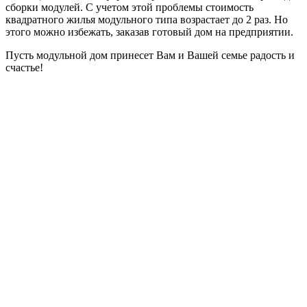
сборки модулей. С учетом этой проблемы стоимость
квадратного жилья модульного типа возрастает до 2 раз. Но
этого можно избежать, заказав готовый дом на предприятии.
Пусть модульной дом принесет Вам и Вашей семье радость и
счастье!