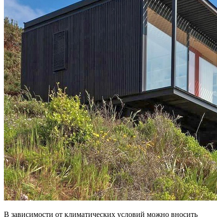
В зависимости от климатических условий можно вносить