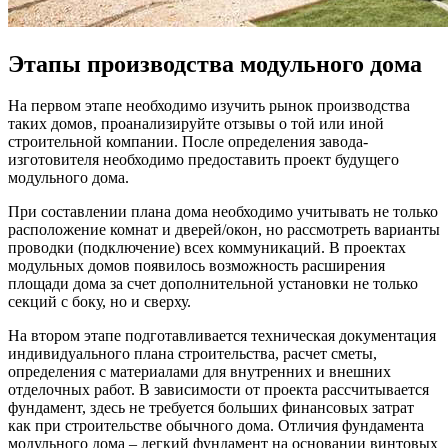
Этапы производства модульного дома
На первом этапе необходимо изучить рынок производства
таких домов, проанализируйте отзывы о той или иной
строительной компании. После определения завода-
изготовителя необходимо предоставить проект будущего
модульного дома.
При составлении плана дома необходимо учитывать не только
расположение комнат и дверей/окон, но рассмотреть варианты
проводки (подключение) всех коммуникаций. В проектах
модульных домов появилось возможность расширения
площади дома за счет дополнительной установки не только
секций с боку, но и сверху.
На втором этапе подготавливается техническая документация
индивидуального плана строительства, расчет сметы,
определения с материалами для внутренних и внешних
отделочных работ. В зависимости от проекта рассчитывается
фундамент, здесь не требуется больших финансовых затрат
как при строительстве обычного дома. Отличия фундамента
модульного дома – легкий фундамент на основании винтовых