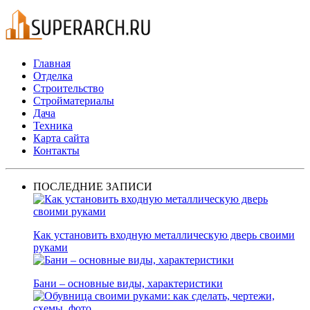
Главная
Отделка
Строительство
Стройматериалы
Дача
Техника
Карта сайта
Контакты
ПОСЛЕДНИЕ ЗАПИСИ
Как установить входную металлическую дверь своими
руками
Бани – основные виды, характеристики