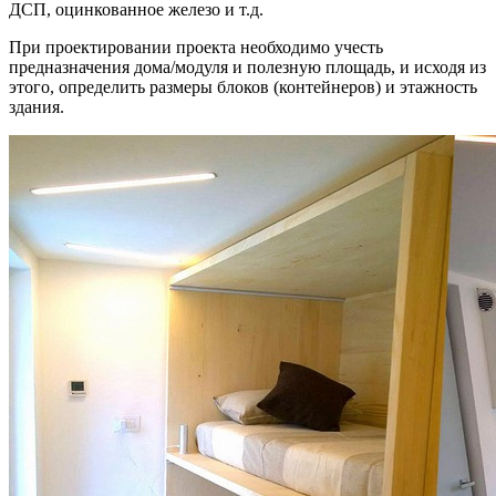
ДСП, оцинкованное железо и т.д.
При проектировании проекта необходимо учесть
предназначения дома/модуля и полезную площадь, и исходя из
этого, определить размеры блоков (контейнеров) и этажность
здания.