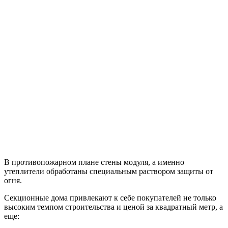
В противопожарном плане стены модуля, а именно
утеплители обработаны специальным раствором защиты от
огня.
Секционные дома привлекают к себе покупателей не только
высоким темпом строительства и ценой за квадратный метр, а
еще: