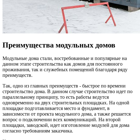
Преимущества модульных домов
Модульные дома стали, востребованные и популярные на
данном этапе строительства как домов для постоянного
проживания, так и служебных помещений благодаря ряду
преимуществ.
Так, одно из главных преимуществ - быстрое по времени
строительство дома. В данном случае строительство идет по
параллельному принципу, то есть работы ведутся
одновременно на двух строительных площадках. На одной
площадке подготавливается место и фундамент, в
зависимости от проекта модульного дома, а также решается
вопрос о подключении всех коммуникаций. На второй
площадки, заводской, идет изготовление модулей для дома
согласно требованиям заказчика.