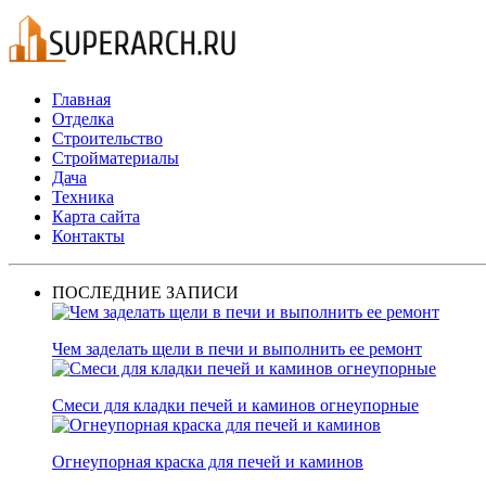
Главная
Отделка
Строительство
Стройматериалы
Дача
Техника
Карта сайта
Контакты
ПОСЛЕДНИЕ ЗАПИСИ
Чем заделать щели в печи и выполнить ее ремонт
Смеси для кладки печей и каминов огнеупорные
Огнеупорная краска для печей и каминов