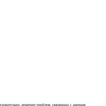
едовательно, решение проблем, связанных с данным