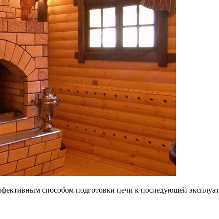
ффективным способом подготовки печи к последующей эксплуата