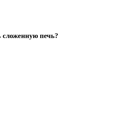
ь сложенную печь?