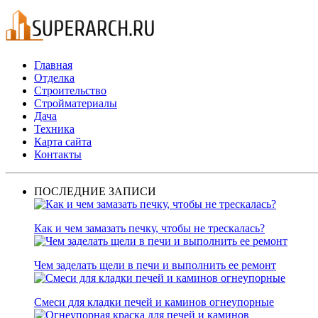
Главная
Отделка
Строительство
Стройматериалы
Дача
Техника
Карта сайта
Контакты
ПОСЛЕДНИЕ ЗАПИСИ
Как и чем замазать печку, чтобы не трескалась?
Чем заделать щели в печи и выполнить ее ремонт
Смеси для кладки печей и каминов огнеупорные