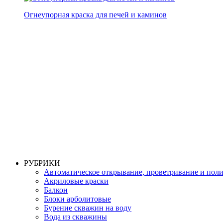
Огнеупорная краска для печей и каминов
РУБРИКИ
Автоматическое открывание, проветривание и пол
Акриловые краски
Балкон
Блоки арболитовые
Бурение скважин на воду
Вода из скважины