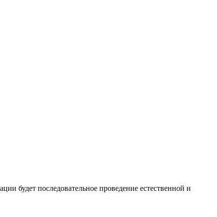
ции будет последовательное проведение естественной и