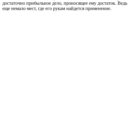
достаточно прибыльное дело, проносящее ему достаток. Ведь
еще немало мест, где его рукам найдется применение.