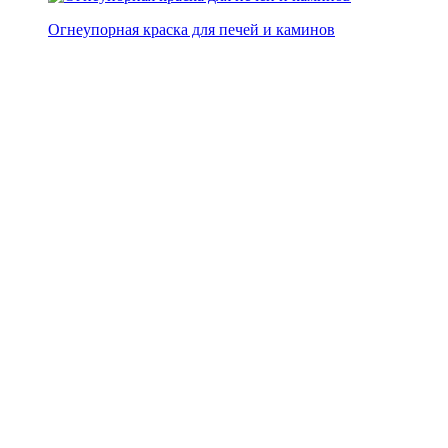
Огнеупорная краска для печей и каминов