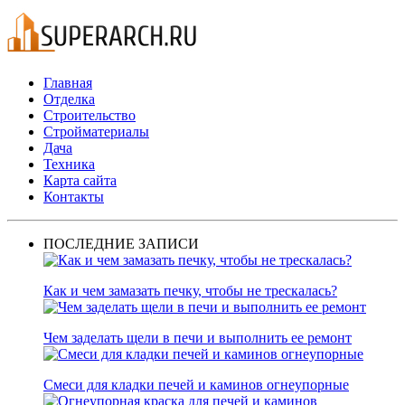
Главная
Отделка
Строительство
Стройматериалы
Дача
Техника
Карта сайта
Контакты
ПОСЛЕДНИЕ ЗАПИСИ
Как и чем замазать печку, чтобы не трескалась?
Чем заделать щели в печи и выполнить ее ремонт
Смеси для кладки печей и каминов огнеупорные