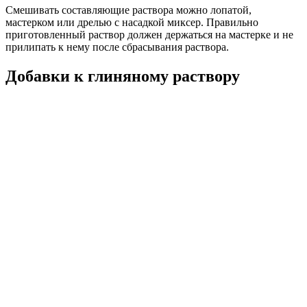
Смешивать составляющие раствора можно лопатой,
мастерком или дрелью с насадкой миксер. Правильно
приготовленный раствор должен держаться на мастерке и не
прилипать к нему после сбрасывания раствора.
Добавки к глиняному раствору