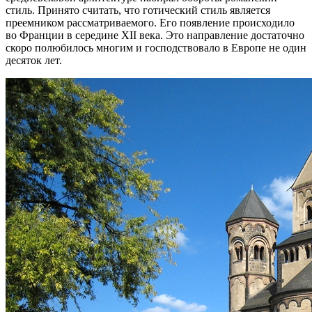
стиль. Принято считать, что готический стиль является
преемником рассматриваемого. Его появление происходило
во Франции в середине XII века. Это направление достаточно
скоро полюбилось многим и господствовало в Европе не один
десяток лет.