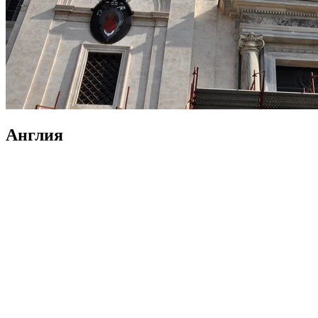
Англия