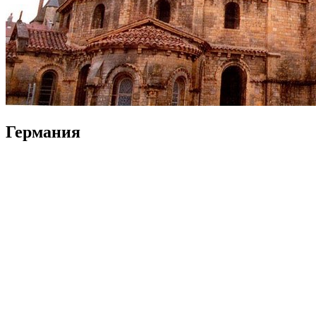
Германия