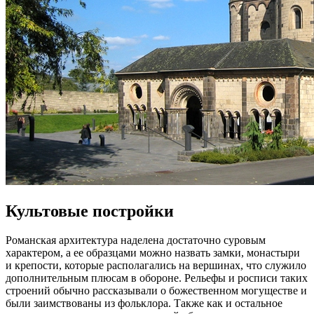
Культовые постройки
Романская архитектура наделена достаточно суровым
характером, а ее образцами можно назвать замки, монастыри
и крепости, которые располагались на вершинах, что служило
дополнительным плюсам в обороне. Рельефы и росписи таких
строений обычно рассказывали о божественном могуществе и
были заимствованы из фольклора. Также как и остальное