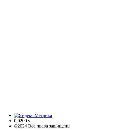
0,0200 s
©2024 Все права защищены