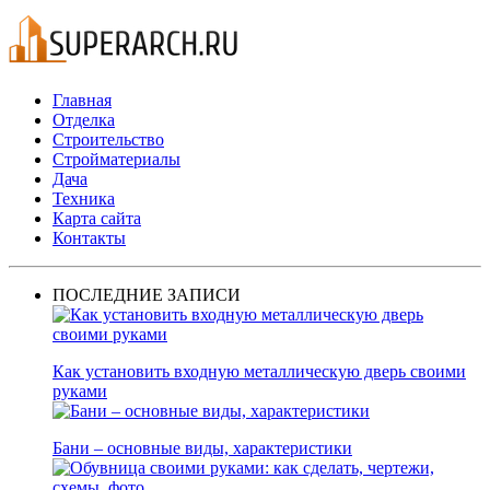
Главная
Отделка
Строительство
Стройматериалы
Дача
Техника
Карта сайта
Контакты
ПОСЛЕДНИЕ ЗАПИСИ
Как установить входную металлическую дверь своими
руками
Бани – основные виды, характеристики