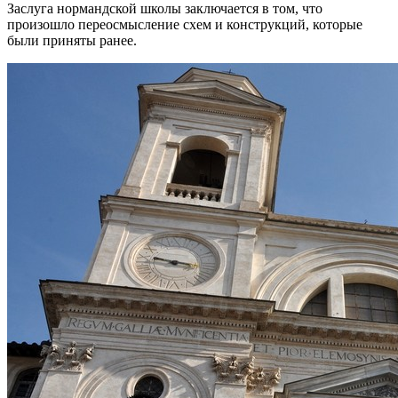
Заслуга нормандской школы заключается в том, что
произошло переосмысление схем и конструкций, которые
были приняты ранее.