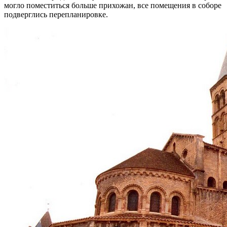
могло поместиться больше прихожан, все помещения в соборе
подверглись перепланировке.