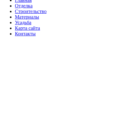
Главная
Отделка
Строительство
Материалы
Усадьба
Карта сайта
Контакты