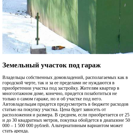
Земельный участок под гараж
Владельцы собственных домовладений, располагаемых как в
городской черте, так и за ее пределами не нуждаются в
приобретении участка под застройку. Жителям квартир в
многоэтажном доме, конечно, придется позаботиться не
только о самом гараже, но и об участке под него.
Автовладельцам придется предусмотреть в бюджете расходов
статью на покупку участка. Цена будет зависеть от
расположения и размера. В среднем, если приобретается от 25
и до 30 квадратных метров, покупка обойдется в диапазоне 50
000 – 1 500 000 рублей. Альтернативным вариантом может
стать аренда.