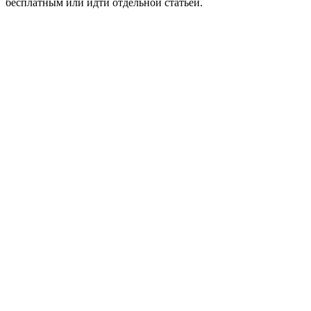
бесплатным или идти отдельной статьей.