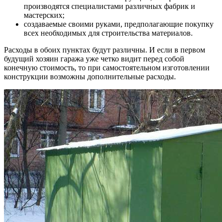
производятся специалистами различных фабрик и
мастерских;
создаваемые своими руками, предполагающие покупку
всех необходимых для строительства материалов.
Расходы в обоих пунктах будут различны. И если в первом
будущий хозяин гаража уже четко видит перед собой
конечную стоимость, то при самостоятельном изготовлении
конструкции возможны дополнительные расходы.