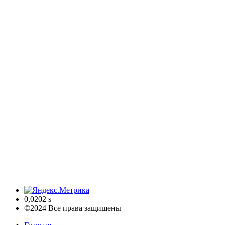
0,0202 s
©2024 Все права защищены