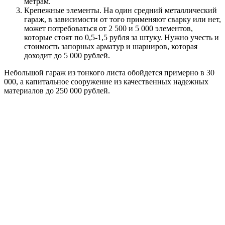
метрам.
Крепежные элементы. На один средний металлический
гараж, в зависимости от того применяют сварку или нет,
может потребоваться от 2 500 и 5 000 элементов,
которые стоят по 0,5-1,5 рубля за штуку. Нужно учесть и
стоимость запорных арматур и шарниров, которая
доходит до 5 000 рублей.
Небольшой гараж из тонкого листа обойдется примерно в 30
000, а капитальное сооружение из качественных надежных
материалов до 250 000 рублей.