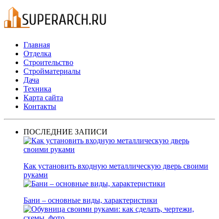
Главная
Отделка
Строительство
Стройматериалы
Дача
Техника
Карта сайта
Контакты
ПОСЛЕДНИЕ ЗАПИСИ
Как установить входную металлическую дверь своими
руками
Бани – основные виды, характеристики