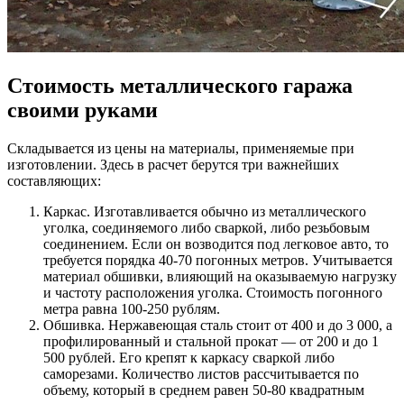
Стоимость металлического гаража
своими руками
Складывается из цены на материалы, применяемые при
изготовлении. Здесь в расчет берутся три важнейших
составляющих:
Каркас. Изготавливается обычно из металлического
уголка, соединяемого либо сваркой, либо резьбовым
соединением. Если он возводится под легковое авто, то
требуется порядка 40-70 погонных метров. Учитывается
материал обшивки, влияющий на оказываемую нагрузку
и частоту расположения уголка. Стоимость погонного
метра равна 100-250 рублям.
Обшивка. Нержавеющая сталь стоит от 400 и до 3 000, а
профилированный и стальной прокат — от 200 и до 1
500 рублей. Его крепят к каркасу сваркой либо
саморезами. Количество листов рассчитывается по
объему, который в среднем равен 50-80 квадратным