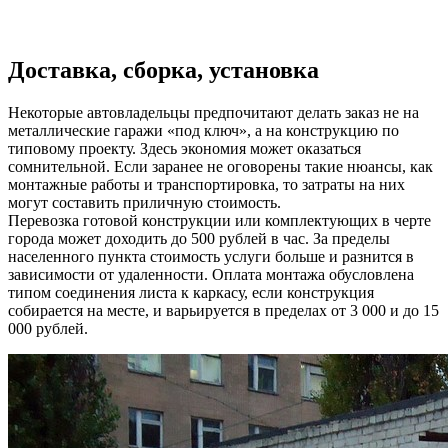
Доставка, сборка, установка
Некоторые автовладельцы предпочитают делать заказ не на
металлические гаражи «под ключ», а на конструкцию по
типовому проекту. Здесь экономия может оказаться
сомнительной. Если заранее не оговорены такие нюансы, как
монтажные работы и транспортировка, то затраты на них
могут составить приличную стоимость.
Перевозка готовой конструкции или комплектующих в черте
города может доходить до 500 рублей в час. За пределы
населенного пункта стоимость услуги больше и разнится в
зависимости от удаленности. Оплата монтажа обусловлена
типом соединения листа к каркасу, если конструкция
собирается на месте, и варьируется в пределах от 3 000 и до 15
000 рублей.