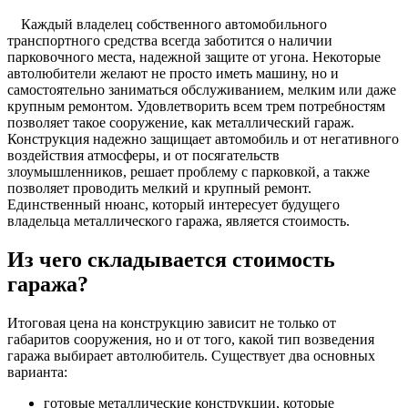
Каждый владелец собственного автомобильного
транспортного средства всегда заботится о наличии
парковочного места, надежной защите от угона. Некоторые
автолюбители желают не просто иметь машину, но и
самостоятельно заниматься обслуживанием, мелким или даже
крупным ремонтом. Удовлетворить всем трем потребностям
позволяет такое сооружение, как металлический гараж.
Конструкция надежно защищает автомобиль и от негативного
воздействия атмосферы, и от посягательств
злоумышленников, решает проблему с парковкой, а также
позволяет проводить мелкий и крупный ремонт.
Единственный нюанс, который интересует будущего
владельца металлического гаража, является стоимость.
Из чего складывается стоимость
гаража?
Итоговая цена на конструкцию зависит не только от
габаритов сооружения, но и от того, какой тип возведения
гаража выбирает автолюбитель. Существует два основных
варианта:
готовые металлические конструкции, которые