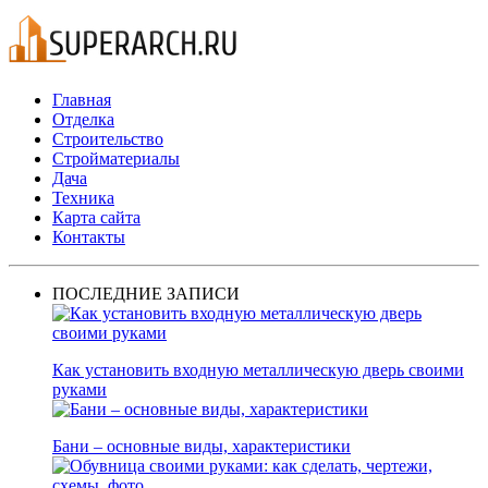
Главная
Отделка
Строительство
Стройматериалы
Дача
Техника
Карта сайта
Контакты
ПОСЛЕДНИЕ ЗАПИСИ
Как установить входную металлическую дверь своими
руками
Бани – основные виды, характеристики