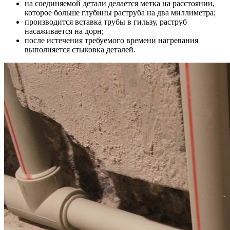
на соединяемой детали делается метка на расстоянии,
которое больше глубины раструба на два миллиметра;
производится вставка трубы в гильзу, раструб
насаживается на дорн;
после истечения требуемого времени нагревания
выполняется стыковка деталей.