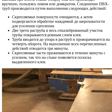
вручную, пользуясь ломом или домкратом. Соединение ПВХ-
труб производится путем выполнения следующих действий:
Скрепляемые поверхности очищаются, а затем
подвергаются обработке наждачкой до шероховатости
для усиления сцепления.
Две трети раструба и весь откалиброванный участок
трубы покрываются ровным слоем клея.
Труба вводится до упора в раструб и проворачивается на
четверть оборота. На выполнение всех перечисленных
действий отводится три минуты.
Скрепляемые части прижимаются в течение минуты с
усилием, так что на стыке появляется полоска
выдавленного клея.