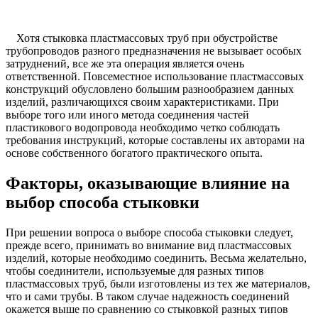
Хотя стыковка пластмассовых труб при обустройстве
трубопроводов разного предназначения не вызывает особых
затруднений, все же эта операция является очень
ответственной. Повсеместное использование пластмассовых
конструкций обусловлено большим разнообразием данных
изделий, различающихся своим характеристиками. При
выборе того или иного метода соединения частей
пластикового водопровода необходимо четко соблюдать
требования инструкций, которые составлены их авторами на
основе собственного богатого практического опыта.
Факторы, оказывающие влияние на
выбор способа стыковки
При решении вопроса о выборе способа стыковки следует,
прежде всего, принимать во внимание вид пластмассовых
изделий, которые необходимо соединить. Весьма желательно,
чтобы соединители, используемые для разных типов
пластмассовых труб, были изготовлены из тех же материалов,
что и сами трубы. В таком случае надежность соединений
окажется выше по сравнению со стыковкой разных типов