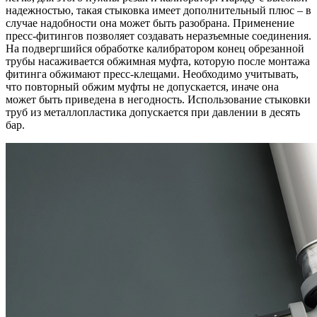
надежностью, такая стыковка имеет дополнительный плюс – в
случае надобности она может быть разобрана. Применение
пресс-фитингов позволяет создавать неразъемные соединения.
На подвергшийся обработке калибратором конец обрезанной
трубы насаживается обжимная муфта, которую после монтажа
фитинга обжимают пресс-клещами. Необходимо учитывать,
что повторный обжим муфты не допускается, иначе она
может быть приведена в негодность. Использование стыковки
труб из металлопластика допускается при давлении в десять
бар.