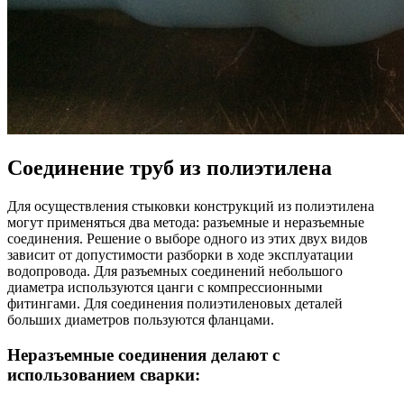
Соединение труб из полиэтилена
Для осуществления стыковки конструкций из полиэтилена
могут применяться два метода: разъемные и неразъемные
соединения. Решение о выборе одного из этих двух видов
зависит от допустимости разборки в ходе эксплуатации
водопровода. Для разъемных соединений небольшого
диаметра используются цанги с компрессионными
фитингами. Для соединения полиэтиленовых деталей
больших диаметров пользуются фланцами.
Неразъемные соединения делают с
использованием сварки: