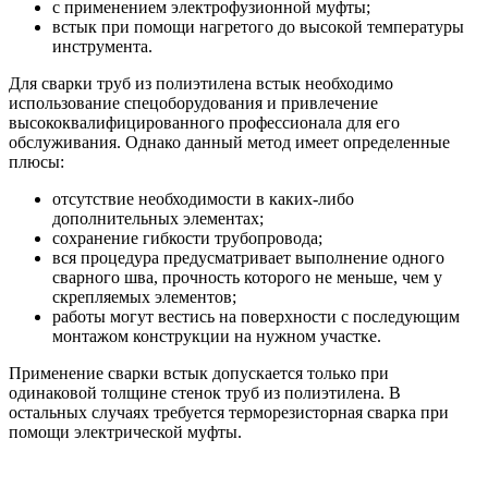
с применением электрофузионной муфты;
встык при помощи нагретого до высокой температуры
инструмента.
Для сварки труб из полиэтилена встык необходимо
использование спецоборудования и привлечение
высококвалифицированного профессионала для его
обслуживания. Однако данный метод имеет определенные
плюсы:
отсутствие необходимости в каких-либо
дополнительных элементах;
сохранение гибкости трубопровода;
вся процедура предусматривает выполнение одного
сварного шва, прочность которого не меньше, чем у
скрепляемых элементов;
работы могут вестись на поверхности с последующим
монтажом конструкции на нужном участке.
Применение сварки встык допускается только при
одинаковой толщине стенок труб из полиэтилена. В
остальных случаях требуется терморезисторная сварка при
помощи электрической муфты.