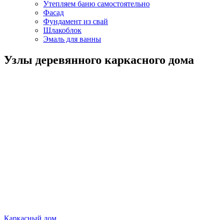
Утепляем баню самостоятельно
Фасад
Фундамент из свай
Шлакоблок
Эмаль для ванны
Узлы деревянного каркасного дома
Каркасный дом