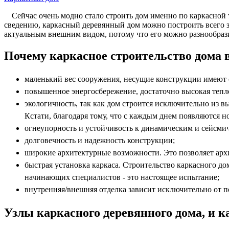
Сейчас очень модно стало строить дом именно по каркасной 
сведению, каркасный деревянный дом можно построить всего за
актуальным внешним видом, потому что его можно разнообраз
Почему каркасное строительство дома в
маленький вес сооружения, несущие конструкции имеют 
повышенное энергосбережение, достаточно высокая тепл
экологичность, так как дом строится исключительно из 
Кстати, благодаря тому, что с каждым днем появляются 
огнеупорность и устойчивость к динамическим и сейсми
долговечность и надежность конструкции;
широкие архитектурные возможности. Это позволяет арх
быстрая установка каркаса. Строительство каркасного д
начинающих специалистов - это настоящее испытание;
внутренняя/внешняя отделка зависит исключительно от п
Узлы каркасного деревянного дома, и к