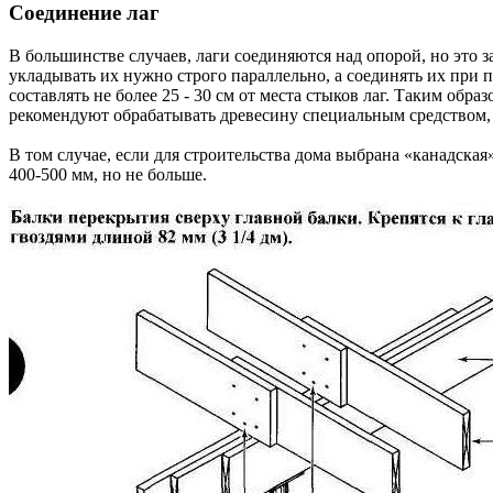
Соединение лаг
В большинстве случаев, лаги соединяются над опорой, но это з
укладывать их нужно строго параллельно, а соединять их при
составлять не более 25 - 30 см от места стыков лаг. Таким об
рекомендуют обрабатывать древесину специальным средством, к
В том случае, если для строительства дома выбрана «канадская
400-500 мм, но не больше.