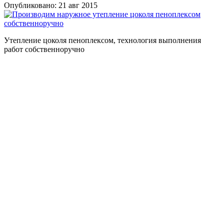
Опубликовано: 21 авг 2015
Утепление цоколя пеноплексом, технология выполнения
работ собственноручно