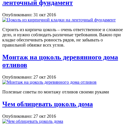
ленточный фундамент
Опубликовано: 31 окт 2016
Строить из кирпича цоколь – очень ответственное и сложное
дело, и нужно соблюдать различные требования. Важно при
кладке обеспечивать ровность рядов, не забывать о
правильной обвязке всех углов.
Монтаж на цоколь деревянного дома
отливов
Опубликовано: 27 окт 2016
Полезные советы по монтажу отливов своими руками
Чем облицевать цоколь дома
Опубликовано: 27 окт 2016