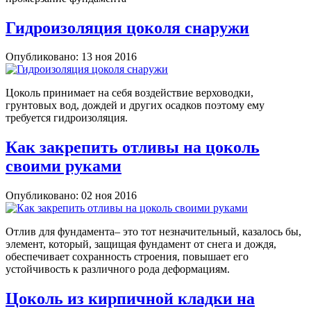
Гидроизоляция цоколя снаружи
Опубликовано: 13 ноя 2016
Цоколь принимает на себя воздействие верховодки,
грунтовых вод, дождей и других осадков поэтому ему
требуется гидроизоляция.
Как закрепить отливы на цоколь
своими руками
Опубликовано: 02 ноя 2016
Отлив для фундамента– это тот незначительный, казалось бы,
элемент, который, защищая фундамент от снега и дождя,
обеспечивает сохранность строения, повышает его
устойчивость к различного рода деформациям.
Цоколь из кирпичной кладки на