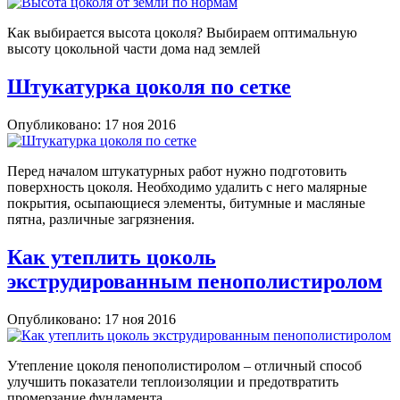
Как выбирается высота цоколя? Выбираем оптимальную
высоту цокольной части дома над землей
Штукатурка цоколя по сетке
Опубликовано: 17 ноя 2016
Перед началом штукатурных работ нужно подготовить
поверхность цоколя. Необходимо удалить с него малярные
покрытия, осыпающиеся элементы, битумные и масляные
пятна, различные загрязнения.
Как утеплить цоколь
экструдированным пенополистиролом
Опубликовано: 17 ноя 2016
Утепление цоколя пенополистиролом – отличный способ
улучшить показатели теплоизоляции и предотвратить
промерзание фундамента