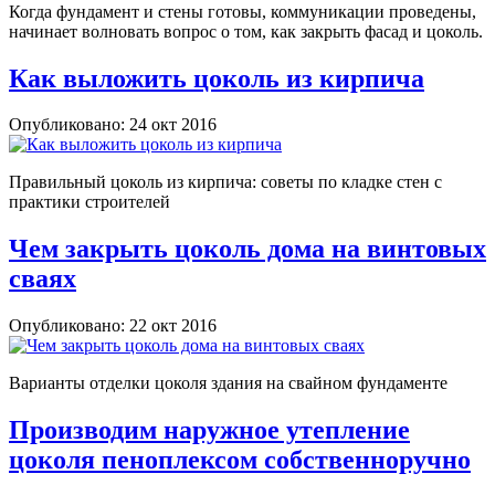
Когда фундамент и стены готовы, коммуникации проведены,
начинает волновать вопрос о том, как закрыть фасад и цоколь.
Как выложить цоколь из кирпича
Опубликовано: 24 окт 2016
Правильный цоколь из кирпича: советы по кладке стен с
практики строителей
Чем закрыть цоколь дома на винтовых
сваях
Опубликовано: 22 окт 2016
Варианты отделки цоколя здания на свайном фундаменте
Производим наружное утепление
цоколя пеноплексом собственноручно