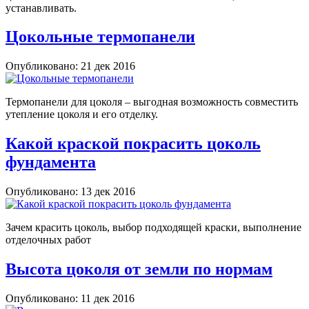
устанавливать.
Цокольные термопанели
Опубликовано: 21 дек 2016
Термопанели для цоколя – выгодная возможность совместить
утепление цоколя и его отделку.
Какой краской покрасить цоколь
фундамента
Опубликовано: 13 дек 2016
Зачем красить цоколь, выбор подходящей краски, выполнение
отделочных работ
Высота цоколя от земли по нормам
Опубликовано: 11 дек 2016