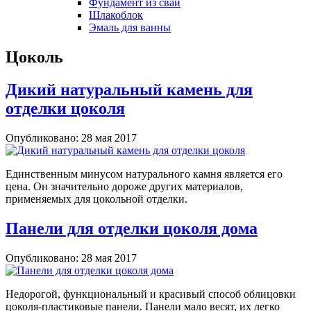
Фундамент из свай
Шлакоблок
Эмаль для ванны
Цоколь
Дикий натуральный камень для
отделки цоколя
Опубликовано: 28 мая 2017
Единственным минусом натурального камня является его
цена. Он значительно дороже других материалов,
применяемых для цокольной отделки.
Панели для отделки цоколя дома
Опубликовано: 28 мая 2017
Недорогой, функциональный и красивый способ облицовки
цоколя-пластиковые панели. Панели мало весят, их легко