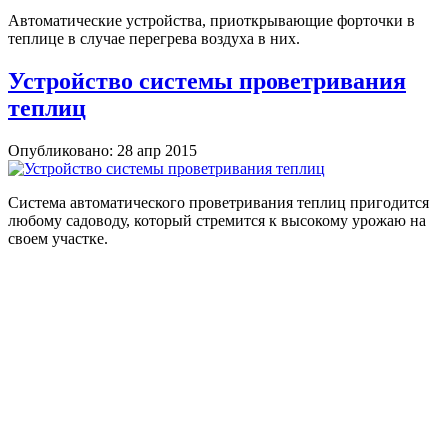
Автоматические устройства, приоткрывающие форточки в
теплице в случае перегрева воздуха в них.
Устройство системы проветривания
теплиц
Опубликовано: 28 апр 2015
Cистема автоматического проветривания теплиц пригодится
любому садоводу, который стремится к высокому урожаю на
своем участке.