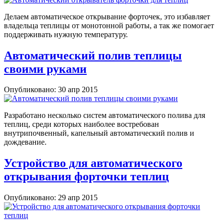
Делаем автоматическое открывание форточек, это избавляет
владельца теплицы от монотонной работы, а так же помогает
поддерживать нужную температуру.
Автоматический полив теплицы
своими руками
Опубликовано: 30 апр 2015
Разработано несколько систем автоматического полива для
теплиц, среди которых наиболее востребован
внутрипочвенный, капельный автоматический полив и
дождевание.
Устройство для автоматического
открывания форточки теплиц
Опубликовано: 29 апр 2015