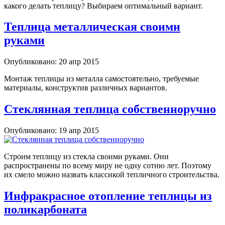
какого делать теплицу? Выбираем оптимальный вариант.
Теплица металлическая своими
руками
Опубликовано: 20 апр 2015
Монтаж теплицы из металла самостоятельно, требуемые
материалы, конструктив различных вариантов.
Стеклянная теплица собственноручно
Опубликовано: 19 апр 2015
Cтроим теплицу из стекла своими руками. Они
распространены по всему миру не одну сотню лет. Поэтому
их смело можно назвать классикой тепличного строительства.
Инфракрасное отопление теплицы из
поликарбоната