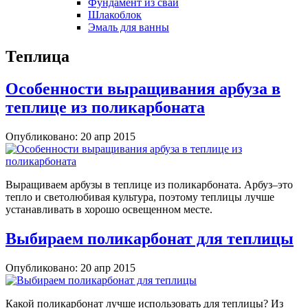
Фундамент из свай
Шлакоблок
Эмаль для ванны
Теплица
Особенности выращивания арбуза в
теплице из поликарбоната
Опубликовано: 20 апр 2015
Выращиваем арбузы в теплице из поликарбоната. Арбуз–это
тепло и светолюбивая культура, поэтому теплицы лучше
устанавливать в хорошо освещенном месте.
Выбираем поликарбонат для теплицы
Опубликовано: 20 апр 2015
Какой поликарбонат лучше использовать для теплицы? Из