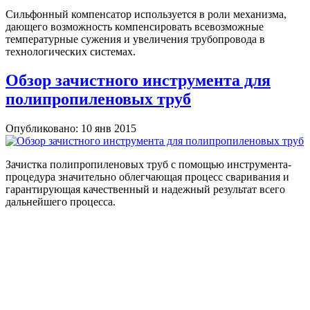
Сильфонный компенсатор используется в роли механизма,
дающего возможность компенсировать всевозможные
температурные сужения и увеличения трубопровода в
технологических системах.
Обзор зачистного инструмента для
полипропиленовых труб
Опубликовано: 10 янв 2015
Зачистка полипропиленовых труб с помощью инструмента-
процедура значительно облегчающая процесс сваривания и
гарантирующая качественный и надежный результат всего
дальнейшего процесса.