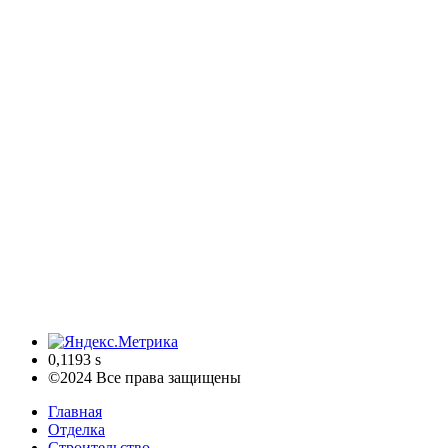
0,1193 s
©2024 Все права защищены
Главная
Отделка
Строительство