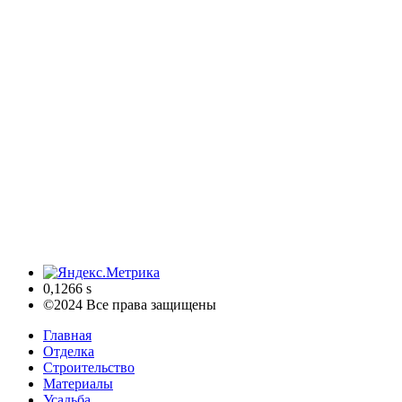
0,1266 s
©2024 Все права защищены
Главная
Отделка
Строительство
Материалы
Усадьба