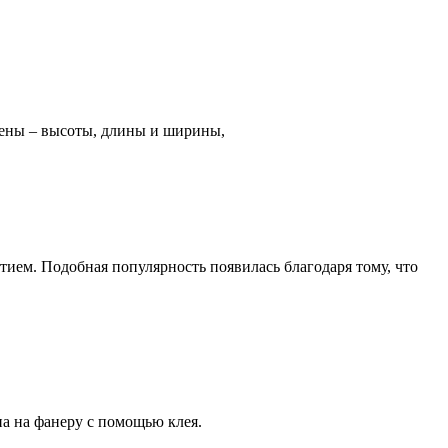
стены – высоты, длины и ширины,
тием. Подобная популярность появилась благодаря тому, что
на на фанеру с помощью клея.