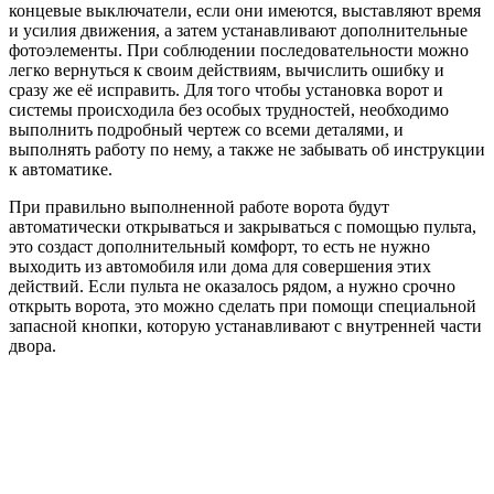
концевые выключатели, если они имеются, выставляют время
и усилия движения, а затем устанавливают дополнительные
фотоэлементы. При соблюдении последовательности можно
легко вернуться к своим действиям, вычислить ошибку и
сразу же её исправить. Для того чтобы установка ворот и
системы происходила без особых трудностей, необходимо
выполнить подробный чертеж со всеми деталями, и
выполнять работу по нему, а также не забывать об инструкции
к автоматике.
При правильно выполненной работе ворота будут
автоматически открываться и закрываться с помощью пульта,
это создаст дополнительный комфорт, то есть не нужно
выходить из автомобиля или дома для совершения этих
действий. Если пульта не оказалось рядом, а нужно срочно
открыть ворота, это можно сделать при помощи специальной
запасной кнопки, которую устанавливают с внутренней части
двора.