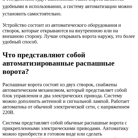
удобными в использовании, а систему автоматизации можно
установить самостоятельно.
Устройство состоит из автоматического оборудования и
створок, которые открываются на внутреннюю или на
внешнюю сторону. Лучше открывать ворота наружу, это более
удобный способ.
Что представляют собой
автоматизированные распашные
ворота?
Распашные ворота состоят из двух створок, снабжены
автоматическим механизмом, который представляет собой
блок управления и два электрических привода. Систему
можно дополнить антенной и сигнальной лампой. Работает
автоматика от обычной электрической сети, с напряжением
220В.
Система представляет собой обычные распашные ворота с
прикрепленными электрическими приводами. Автоматику
можно приобрести в готовом виде или сделать