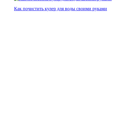
Как почистить кулер для воды своими руками