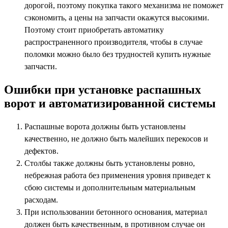
дорогой, поэтому покупка такого механизма не поможет
сэкономить, а цены на запчасти окажутся высокими.
Поэтому стоит приобретать автоматику
распространенного производителя, чтобы в случае
поломки можно было без трудностей купить нужные
запчасти.
Ошибки при установке распашных
ворот и автоматизированной системы
Распашные ворота должны быть установлены
качественно, не должно быть малейших перекосов и
дефектов.
Столбы также должны быть установлены ровно,
небрежная работа без применения уровня приведет к
сбою системы и дополнительным материальным
расходам.
При использовании бетонного основания, материал
должен быть качественным, в противном случае он