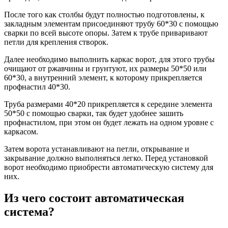
После того как столбы будут полностью подготовлены, к
закладным элементам присоединяют трубу 60*30 с помощью
сварки по всей высоте опоры. Затем к трубе приваривают
петли для крепления створок.
Далее необходимо выполнить каркас ворот, для этого трубы
очищают от ржавчины и грунтуют, их размеры 50*50 или
60*30, а внутренний элемент, к которому прикрепляется
профнастил 40*30.
Труба размерами 40*20 прикрепляется к середине элемента
50*50 с помощью сварки, так будет удобнее зашить
профнастилом, при этом он будет лежать на одном уровне с
каркасом.
Затем ворота устанавливают на петли, открывание и
закрывание должно выполняться легко. Перед установкой
ворот необходимо приобрести автоматическую систему для
них.
Из чего состоит автоматическая
система?