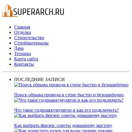
Главная
Отделка
Строительство
Стройматериалы
Дача
Техника
Карта сайта
Контакты
ПОСЛЕДНИЕ ЗАПИСИ
Поиск обрыва провода в стене быстро и безошибочно
Что такое гидроаккумулятор и как его подключить?
Как выбрать фрезер: советы домашнему мастеру