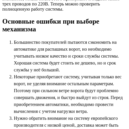
трех проводов по 220В. Теперь можно проверить
полноценную работу системы.
Основные ошибки при выборе
механизма
Большинство покупателей пытаются сэкономить на
автоматике для распашных ворот, но необходимо
учитывать низкое качество и сроки службы системы.
Хорошая система будет стоить не дешево, но и срок
службы у неё большой.
Некоторые приобретают систему, учитывая только вес
ворот, не уделяя внимание остальным параметрам.
Поэтому при сильном ветре ворота будут проблемно
совершать движения, и быстро выйдут из строя. Перед
приобретением автоматики, необходимо провести
вычисления с учетом нагрузки ветра.
Нужно обратить внимание на систему европейского
производителя с низкой ценой, доставка может быть