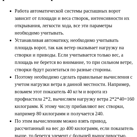
Работа автоматической системы распашных ворот
зависит от площади и веса створок, интенсивности их
открывания, легкости хода, все эти параметры
необходимо учитывать.
Устанавливая автоматику, необходимо учитывать
площадь ворот, так как ветер оказывает нагрузку на
створки и приводы. Если учитывается только вес, а
площадь не берется во внимание, то при сильном ветре,
створки будут разлетаться по разные стороны.
Поэтому необходимо сделать правильные вычисления с
учетом нагрузки ветра в данной местности. Например,
возьмем этот показатель 40 кг/м и ворота из
профнастила 2*2, вычисляем нагрузку ветра 2*2*40=160
килограмм. К этому числу прибавляют вес створки,
например 80 килограмм и получается 240.
По этим вычислениям можно взять привод,
рассчитанный на вес до 400 килограмм, если показатель
выше, то берется элемент с большей выносливостью.