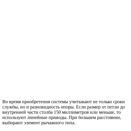
Во время приобретения системы учитывают не только сроки
службы, но и разновидность опоры. Если размер от петли до
внутренней части столба 150 миллиметров или меньше, то
используют линейные приводы. При большем расстоянии,
выбирают элемент рычажного типа.