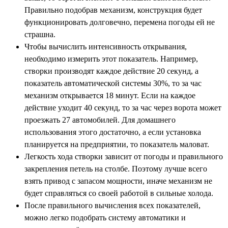
Правильно подобрав механизм, конструкция будет
функционировать долговечно, перемена погоды ей не
страшна.
Чтобы вычислить интенсивность открывания,
необходимо измерить этот показатель. Например,
створки производят каждое действие 20 секунд, а
показатель автоматической системы 30%, то за час
механизм открывается 18 минут. Если на каждое
действие уходит 40 секунд, то за час через ворота может
проезжать 27 автомобилей. Для домашнего
использования этого достаточно, а если установка
планируется на предприятии, то показатель маловат.
Легкость хода створки зависит от погоды и правильного
закрепления петель на столбе. Поэтому лучше всего
взять привод с запасом мощности, иначе механизм не
будет справляться со своей работой в сильные холода.
После правильного вычисления всех показателей,
можно легко подобрать систему автоматики и