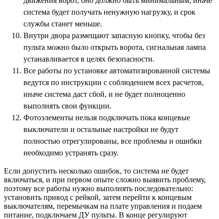
движения ворот, оно должно быть минимальным, иначе
система будет получать ненужную нагрузку, и срок
службы станет меньше.
Внутри двора размещают запасную кнопку, чтобы без
пульта можно было открыть ворота, сигнальная лампа
устанавливается в целях безопасности.
Все работы по установке автоматизированной системы
ведутся по инструкции с соблюдением всех расчетов,
иначе система даст сбой, и не будет полноценно
выполнять свои функции.
Фотоэлементы нельзя подключать пока концевые
выключатели и остальные настройки не будут
полностью отрегулированы, все проблемы и ошибки
необходимо устранять сразу.
Если допустить несколько ошибок, то система не будет
включаться, и при первом опыте сложно выявить проблему,
поэтому все работы нужно выполнять последовательно:
установить привод с рейкой, затем перейти к концевым
выключателям, перемычкам на плате управления и подаем
питание, подключаем ДУ пульты. В конце регулируют