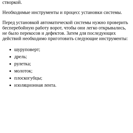
створкой.
Необходимые инструменты и процесс установки системы.
Перед установкой автоматической системы нужно проверить
бесперебойную работу ворот, чтобы они легко открывались,
не было перекосов и дефектов. Затем для последующих
действий необходимо приготовить следующие инструменты:
шуруповерт;
дрель;
рулетка;
молоток;
плоскогубцы;
изоляционная лента.