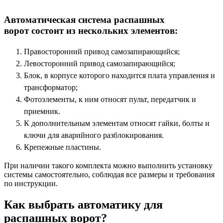
Автоматическая система распашных
ворот состоит из нескольких элементов:
Правосторонний привод самозапирающийся;
Левосторонний привод самозапирающийся;
Блок, в корпусе которого находится плата управления и
трансформатор;
Фотоэлементы, к ним относят пульт, передатчик и
приемник.
К дополнительным элементам относят гайки, болты и
ключи для аварийного разблокирования.
Крепежные пластины.
При наличии такого комплекта можно выполнить установку
системы самостоятельно, соблюдая все размеры и требования
по инструкции.
Как выбрать автоматику для
распашных ворот?