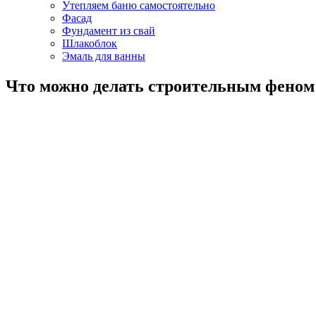
Утепляем баню самостоятельно
Фасад
Фундамент из свай
Шлакоблок
Эмаль для ванны
Что можно делать строительным феном