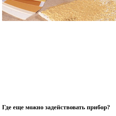
Где еще можно задействовать прибор?