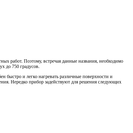
ных работ. Поэтому, встречая данные названия, необходимо
ух до 750 градусов.
бен быстро и легко нагревать различные поверхности и
нения. Нередко прибор задействуют для решения следующих