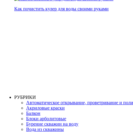
Как почистить кулер для воды своими руками
РУБРИКИ
Автоматическое открывание, проветривание и пол
Акриловые краски
Балкон
Блоки арболитовые
Бурение скважин на воду
Вода из скважины