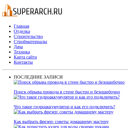
Главная
Отделка
Строительство
Стройматериалы
Дача
Техника
Карта сайта
Контакты
ПОСЛЕДНИЕ ЗАПИСИ
Поиск обрыва провода в стене быстро и безошибочно
Что такое гидроаккумулятор и как его подключить?
Как выбрать фрезер: советы домашнему мастеру