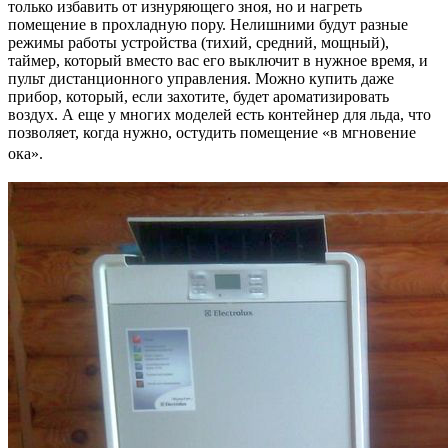
только избавить от изнуряющего зноя, но и нагреть
помещение в прохладную пору. Нелишними будут разные
режимы работы устройства (тихий, средний, мощный),
таймер, который вместо вас его выключит в нужное время, и
пульт дистанционного управления. Можно купить даже
прибор, который, если захотите, будет ароматизировать
воздух. А еще у многих моделей есть контейнер для льда, что
позволяет, когда нужно, остудить помещение «в мгновение
ока».