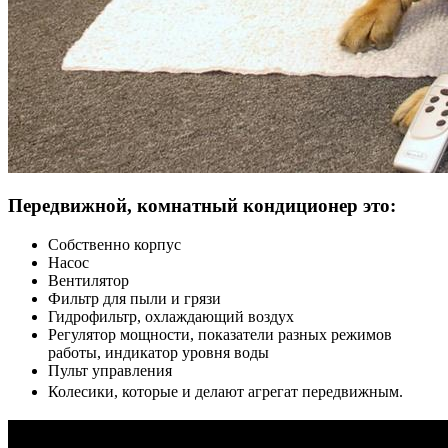
Передвижной, комнатный кондиционер это:
Собственно корпус
Насос
Вентилятор
Фильтр для пыли и грязи
Гидрофильтр, охлаждающий воздух
Регулятор мощности, показатели разных режимов
работы, индикатор уровня воды
Пульт управления
Колесики, которые и делают агрегат передвижным.