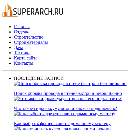
Главная
Отделка
Строительство
Стройматериалы
Дача
Техника
Карта сайта
Контакты
ПОСЛЕДНИЕ ЗАПИСИ
Поиск обрыва провода в стене быстро и безошибочно
Что такое гидроаккумулятор и как его подключить?
Как выбрать фрезер: советы домашнему мастеру