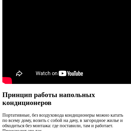
Принцип работы напольных
кондиционеров
Портативные, без воздуховода кондиционеры можно катать
по всему дому, возить с собой на дачу, в загородное жилье и
обходиться без монтажа: где поставили, там и работает.
Происходит это так.