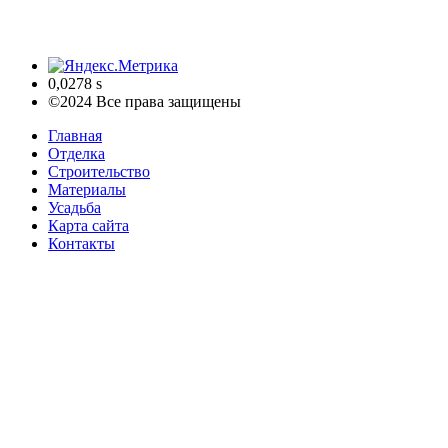
0,0278 s
©2024 Все права защищены
Главная
Отделка
Строительство
Материалы
Усадьба
Карта сайта
Контакты