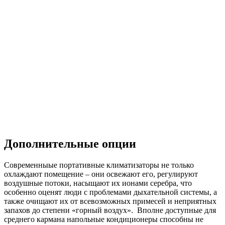
Дополнительные опции
Современныые портативные климатизаторы не только
охлаждают помещение – они освежают его, регулируют
воздушные потоки, насыщают их ионами серебра, что
особенно оценят люди с проблемами дыхательной системы, а
также очищают их от всевозможных примесей и неприятных
запахов до степени «горный воздух». Вполне доступные для
среднего кармана напольные кондиционеры способны не