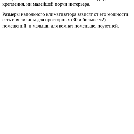
крепления, ни малейшей порчи интерьера.
Размеры напольного климатизатора зависят от его мощности:
есть и великаны для просторных (30 и больше м2)
помещений, и малыши для комнат поменьше, поуютней.