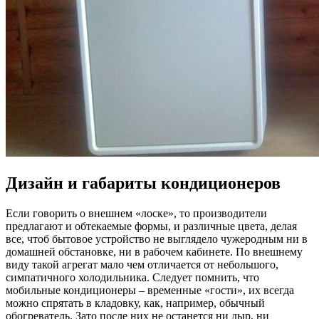
Дизайн и габариты кондиционеров
Если говорить о внешнем «лоске», то производители
предлагают и обтекаемые формы, и различные цвета, делая
все, чтоб бытовое устройство не выглядело чужеродным ни в
домашней обстановке, ни в рабочем кабинете. По внешнему
виду такой агрегат мало чем отличается от небольшого,
симпатичного холодильника. Следует помнить, что
мобильные кондиционеры – временные «гости», их всегда
можно спрятать в кладовку, как, например, обычный
обогреватель. Зато после них не останется ни дыр, ни