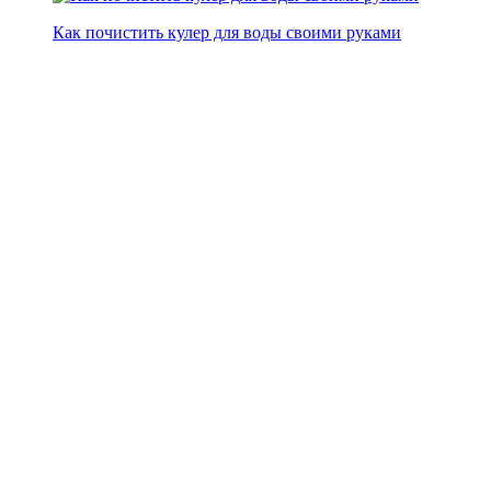
Как почистить кулер для воды своими руками