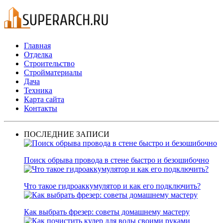
Главная
Отделка
Строительство
Стройматериалы
Дача
Техника
Карта сайта
Контакты
ПОСЛЕДНИЕ ЗАПИСИ
Поиск обрыва провода в стене быстро и безошибочно
Что такое гидроаккумулятор и как его подключить?
Как выбрать фрезер: советы домашнему мастеру