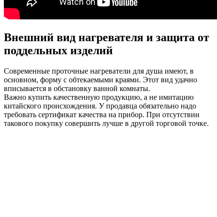
Внешний вид нагревателя и защита от
поддельных изделий
Современные проточные нагреватели для душа имеют, в
основном, форму с обтекаемыми краями. Этот вид удачно
вписывается в обстановку ванной комнаты.
Важно купить качественную продукцию, а не имитацию
китайского происхождения. У продавца обязательно надо
требовать сертификат качества на прибор. При отсутствии
такового покупку совершить лучше в другой торговой точке.