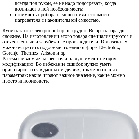
всегда под рукой, ее не надо подогревать, когда
возникает в ней необходимость;
стоимость прибора намного ниже стоимости
нагревателя с накопительной емкостью.
Купить такой электроприбор не трудно. Выбрать гораздо
сложнее. На изготовлении этого товара специализируются и
отечественные и зарубежные производители. В магазинах
можно встретить подобные изделия от фирм Electrolux,
Gorenje, Thermex, Ariston и др.
Рассматриваемые нагреватели на душ имеют не одну
модификацию. Во избежание ошибок нужно уметь
ориентироваться в данных изделиях, также знать о их
параметрах: какие играют важное значение, какие можно
просто игнорировать.