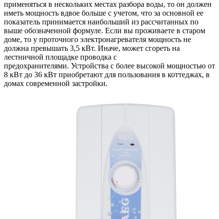
применяться в нескольких местах разбора воды, то он должен
иметь мощность вдвое больше с учетом, что за основной ее
показатель принимается наибольший из рассчитанных по
выше обозначенной формуле. Если вы проживаете в старом
доме, то у проточного электронагревателя мощность не
должна превышать 3,5 кВт. Иначе, может сгореть на
лестничной площадке проводка с
предохранителями. Устройства с более высокой мощностью от
8 кВт до 36 кВт приобретают для пользования в коттеджах, в
домах современной застройки.