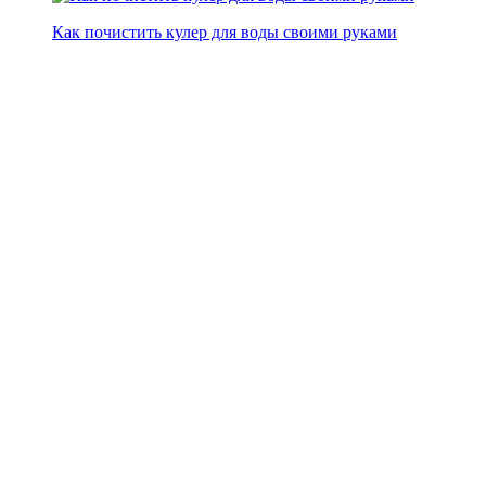
Как почистить кулер для воды своими руками