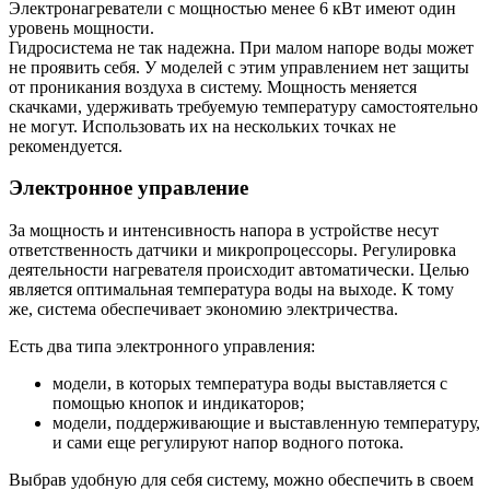
Электронагреватели с мощностью менее 6 кВт имеют один
уровень мощности.
Гидросистема не так надежна. При малом напоре воды может
не проявить себя. У моделей с этим управлением нет защиты
от проникания воздуха в систему. Мощность меняется
скачками, удерживать требуемую температуру самостоятельно
не могут. Использовать их на нескольких точках не
рекомендуется.
Электронное управление
За мощность и интенсивность напора в устройстве несут
ответственность датчики и микропроцессоры. Регулировка
деятельности нагревателя происходит автоматически. Целью
является оптимальная температура воды на выходе. К тому
же, система обеспечивает экономию электричества.
Есть два типа электронного управления:
модели, в которых температура воды выставляется с
помощью кнопок и индикаторов;
модели, поддерживающие и выставленную температуру,
и сами еще регулируют напор водного потока.
Выбрав удобную для себя систему, можно обеспечить в своем