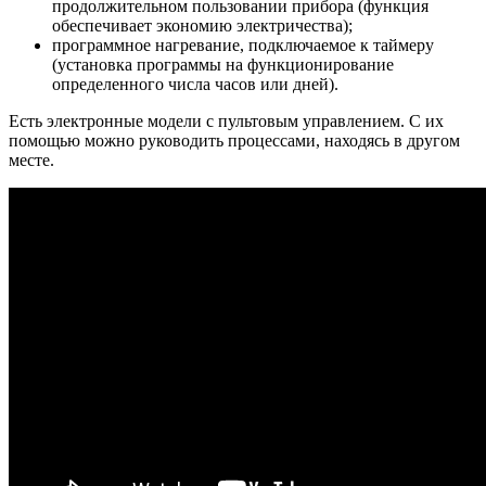
продолжительном пользовании прибора (функция
обеспечивает экономию электричества);
программное нагревание, подключаемое к таймеру
(установка программы на функционирование
определенного числа часов или дней).
Есть электронные модели с пультовым управлением. С их
помощью можно руководить процессами, находясь в другом
месте.