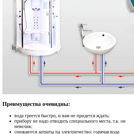
Преимущества очевидны:
вода греется быстро, и вам не придется ждать;
прибору не надо отводить специального места, т.к. он
невелик;
снижаются затраты на электричество: горячая вода