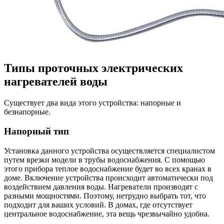
Типы проточных электрических
нагревателей воды
Существует два вида этого устройства: напорные и
безнапорные.
Напорный тип
Установка данного устройства осуществляется специалистом
путем врезки модели в трубы водоснабжения. С помощью
этого прибора теплое водоснабжение будет во всех кранах в
доме. Включение устройства происходит автоматически под
воздействием давления воды. Нагреватели производят с
разными мощностями. Поэтому, нетрудно выбрать тот, что
подходит для ваших условий. В домах, где отсутствует
центральное водоснабжение, эта вещь чрезвычайно удобна.