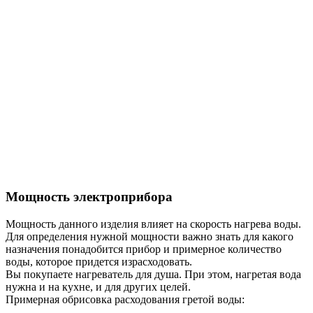
Мощность электроприбора
Мощность данного изделия влияет на скорость нагрева воды.
Для определения нужной мощности важно знать для какого
назначения понадобится прибор и примерное количество
воды, которое придется израсходовать.
Вы покупаете нагреватель для душа. При этом, нагретая вода
нужна и на кухне, и для других целей.
Примерная обрисовка расходования гретой воды: