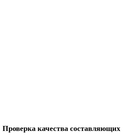
Проверка качества составляющих