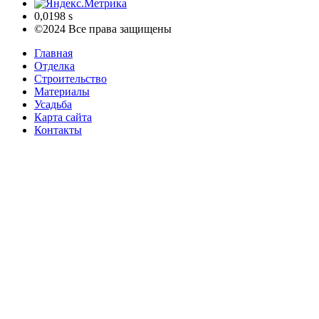
0,0198 s
©2024 Все права защищены
Главная
Отделка
Строительство
Материалы
Усадьба
Карта сайта
Контакты