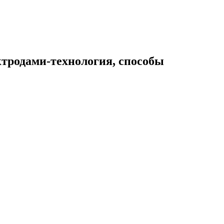
тродами-технология, способы