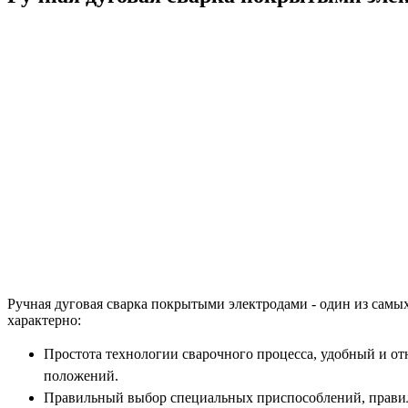
Ручная дуговая сварка покрытыми электродами - один из самы
характерно:
Простота технологии сварочного процесса, удобный и от
положений.
Правильный выбор специальных приспособлений, правил