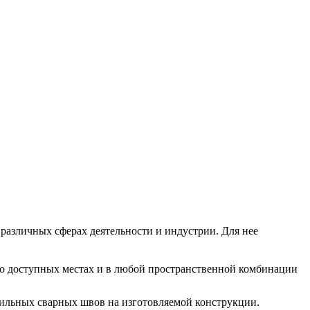
различных сферах деятельности и индустрии. Для нее
жно доступных местах и в любой пространственной комбинации
ильных сварных швов на изготовляемой конструкции.