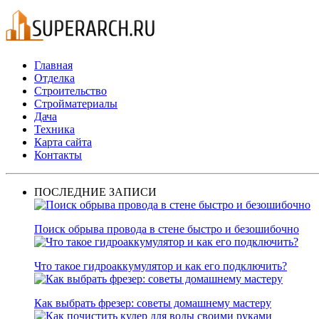
Главная
Отделка
Строительство
Стройматериалы
Дача
Техника
Карта сайта
Контакты
ПОСЛЕДНИЕ ЗАПИСИ
Поиск обрыва провода в стене быстро и безошибочно
Что такое гидроаккумулятор и как его подключить?
Как выбрать фрезер: советы домашнему мастеру