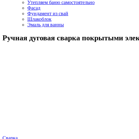
Утепляем баню самостоятельно
Фасад
Фундамент из свай
Шлакоблок
Эмаль для ванны
Ручная дуговая сварка покрытыми элек
Сварка