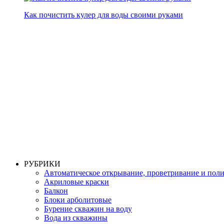
Как почистить кулер для воды своими руками
РУБРИКИ
Автоматическое открывание, проветривание и пол
Акриловые краски
Балкон
Блоки арболитовые
Бурение скважин на воду
Вода из скважины