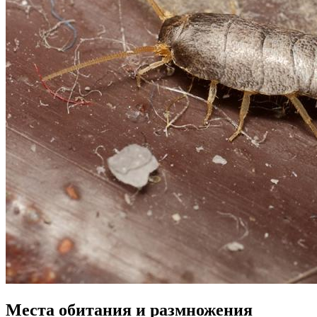
Места обитания и размножения