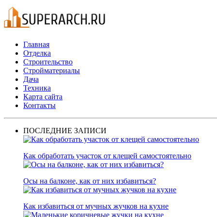
Главная
Отделка
Строительство
Стройматериалы
Дача
Техника
Карта сайта
Контакты
ПОСЛЕДНИЕ ЗАПИСИ
Как обработать участок от клещей самостоятельно
Осы на балконе, как от них избавиться?
Как избавиться от мучных жучков на кухне