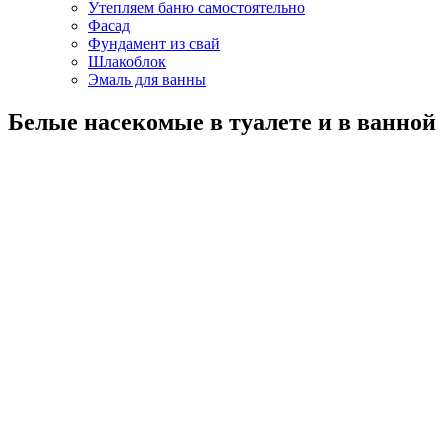
Утепляем баню самостоятельно
Фасад
Фундамент из свай
Шлакоблок
Эмаль для ванны
Белые насекомые в туалете и в ванной