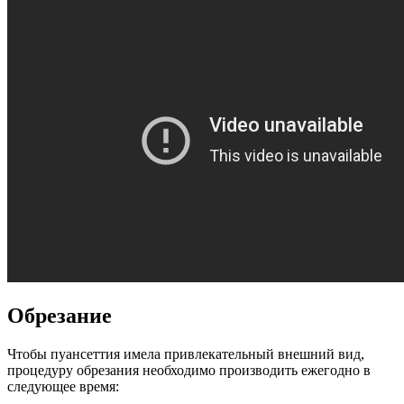
Обрезание
Чтобы пуансеттия имела привлекательный внешний вид,
процедуру обрезания необходимо производить ежегодно в
следующее время: