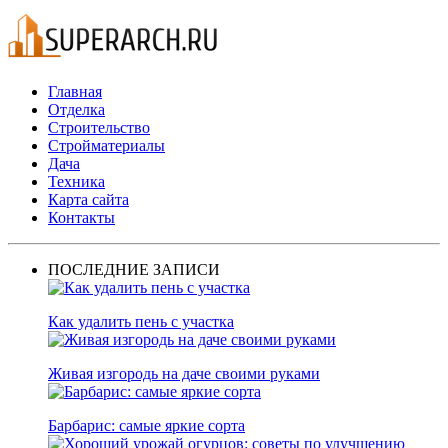
Главная
Отделка
Строительство
Стройматериалы
Дача
Техника
Карта сайта
Контакты
ПОСЛЕДНИЕ ЗАПИСИ
Как удалить пень с участка
Живая изгородь на даче своими руками
Барбарис: самые яркие сорта