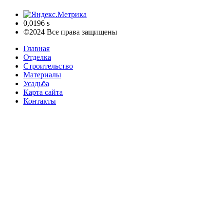
0,0196 s
©2024 Все права защищены
Главная
Отделка
Строительство
Материалы
Усадьба
Карта сайта
Контакты