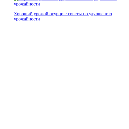
Хороший урожай огурцов: советы по улучшению
урожайности