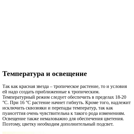
Температура и освещение
Так как красная звезда – тропическое растение, то и условия
ей надо создать приближенные к тропическим.
Температурный режим следует обеспечить в пределах 18-20
°C. При 16 °C растение начнет гибнуть. Кроме того, надлежит
исключить сквозняки и перепады температур, так как
пуансеттия очень чувствительна к такого рода изменениям.
Освещение также немаловажно для обеспечения цветения.
Поэтому, цветку необходим дополнительный подсвет.