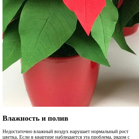
Влажность и полив
Недостаточно влажный воздух нарушает нормальный рост
цветка. Если в квартире наблюдается эта проблема, рядом с