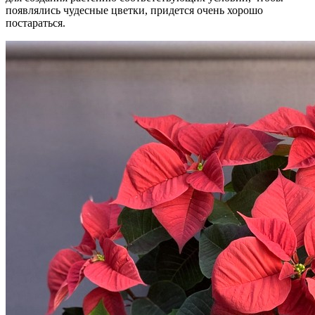
появлялись чудесные цветки, придется очень хорошо
постараться.