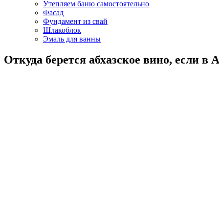
Утепляем баню самостоятельно
Фасад
Фундамент из свай
Шлакоблок
Эмаль для ванны
Откуда берется абхазское вино, если в 