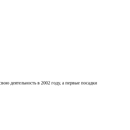
ою деятельность в 2002 году, а первые посадки