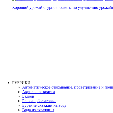
Хороший урожай огурцов: советы по улучшению урожай
РУБРИКИ
Автоматическое открывание, проветривание и пол
Акриловые краски
Балкон
Блоки арболитовые
Бурение скважин на воду
Вода из скважины