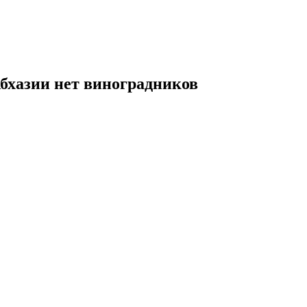
Абхазии нет виноградников