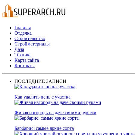
Главная
Отделка
Строительство
Стройматериалы
Дача
Техника
Карта сайта
Контакты
ПОСЛЕДНИЕ ЗАПИСИ
Как удалить пень с участка
Живая изгородь на даче своими руками
Барбарис: самые яркие сорта