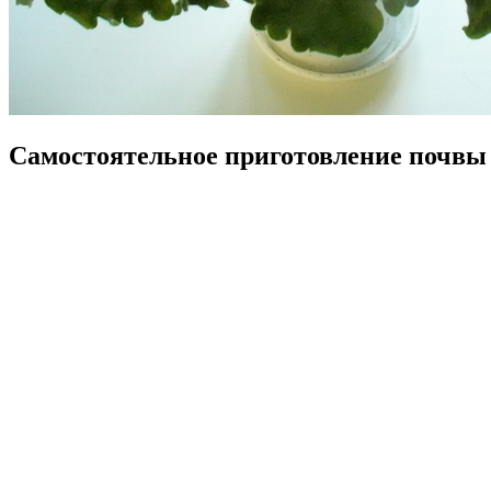
Самостоятельное приготовление почвы