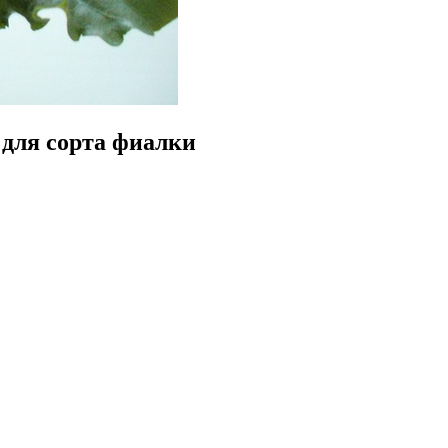
 для сорта фиалки