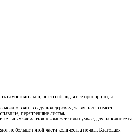
ть самостоятельно, четко соблюдая все пропорции, и
 можно взять в саду под деревом, такая почва имеет
 опавшие, перепревшие листья.
тательных элементов в компосте или гумусе, для наполнителя
яют не больше пятой части количества почвы. Благодаря