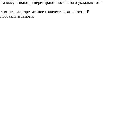
ем высушивают, и перетирают, после этого укладывают в
ент впитывает чрезмерное количество влажности. В
 добавлять самому.