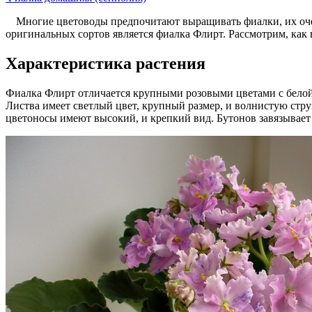
Многие цветоводы предпочитают выращивать фиалки, их очен
оригинальных сортов является фиалка Флирт. Рассмотрим, как в
Характеристика растения
Фиалка Флирт отличается крупными розовыми цветами с белой
Листва имеет светлый цвет, крупный размер, и волнистую стру
цветоносы имеют высокий, и крепкий вид. Бутонов завязывает 