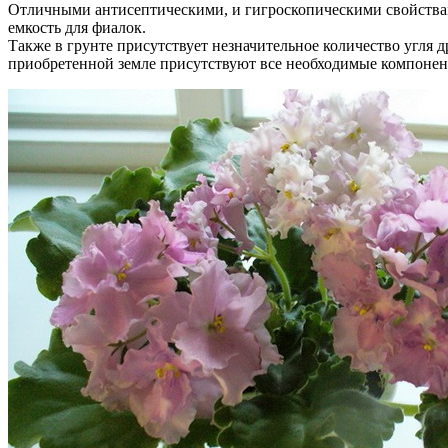
Отличными антисептическими, и гигроскопическими свойствами
емкость для фиалок.
Также в грунте присутствует незначительное количество угля д
приобретенной земле присутствуют все необходимые компонент