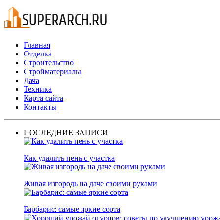
Главная
Отделка
Строительство
Стройматериалы
Дача
Техника
Карта сайта
Контакты
ПОСЛЕДНИЕ ЗАПИСИ
Как удалить пень с участка
Живая изгородь на даче своими руками
Барбарис: самые яркие сорта