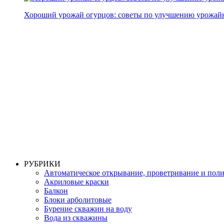
Хороший урожай огурцов: советы по улучшению урожай
РУБРИКИ
Автоматическое открывание, проветривание и пол
Акриловые краски
Балкон
Блоки арболитовые
Бурение скважин на воду
Вода из скважины